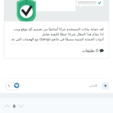
اقتباس
1
0