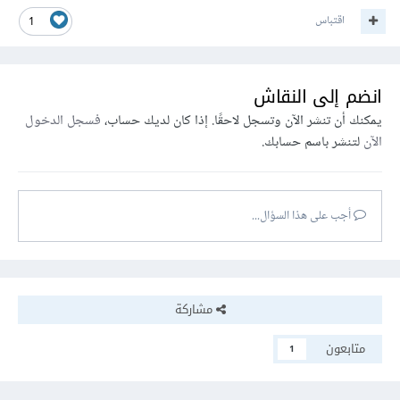
اقتباس
1
انضم إلى النقاش
يمكنك أن تنشر الآن وتسجل لاحقًا. إذا كان لديك حساب،
فسجل الدخول
الآن
لتنشر باسم حسابك.
أجب على هذا السؤال...
مشاركة
متابعون
1