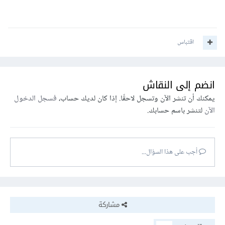
اقتباس
انضم إلى النقاش
يمكنك أن تنشر الآن وتسجل لاحقًا. إذا كان لديك حساب،
فسجل الدخول
الآن
لتنشر باسم حسابك.
أجب على هذا السؤال...
مشاركة