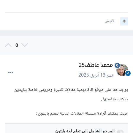
اقتباس
0
محمد عاطف25
نشر
13 أبريل 2025
يوجد هنا على موقع الأكاديمية مقالات كثيرة ودروس خاصة ببايثون
يمكنك متابعتها .
حيث يمكنك قراءة سلسلة المقالات التالية لتعلم بايثون
: