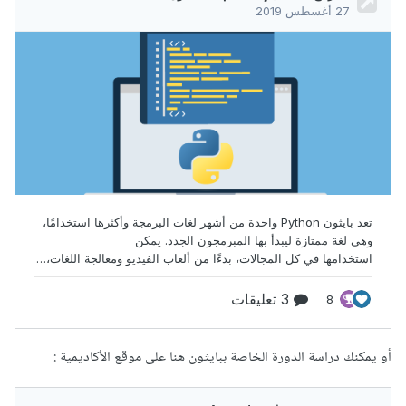
أو يمكنك دراسة الدورة الخاصة ببايثون هنا على موقع الأكاديمية
: