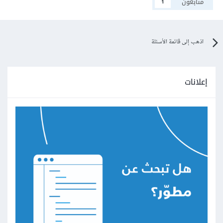
متابعون
1
اذهب إلى قائمة الأسئلة
إعلانات