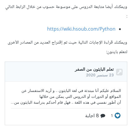
ويمكنك أيضا متابعة الدروس على موسوعة حسوب من خلال الرابط التالي
:
https://wiki.hsoub.com/Python
ويمكنك قراءة الإجابات التالية حيث تم إقتراح العديد من المصادر الأخرى
لتعلم بايثون: