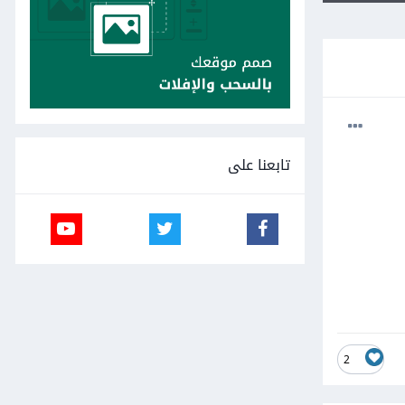
تابعنا على
2