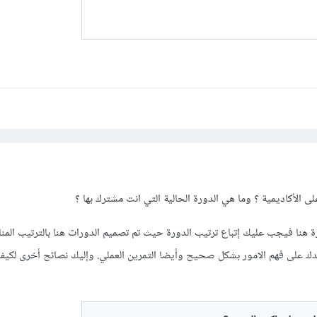
 الأكاديمية ؟ وما هي الدورة الحالية التي انت مشترك بها ؟
 هنا فيجب عليك إتباع ترتيب الدورة حيث تم تصميم الدورات هنا بالترتيب الم
دك على فهم الامور بشكل صحيح وأيضا التمرين العملي. وإليك نصائح أخرى لكيف