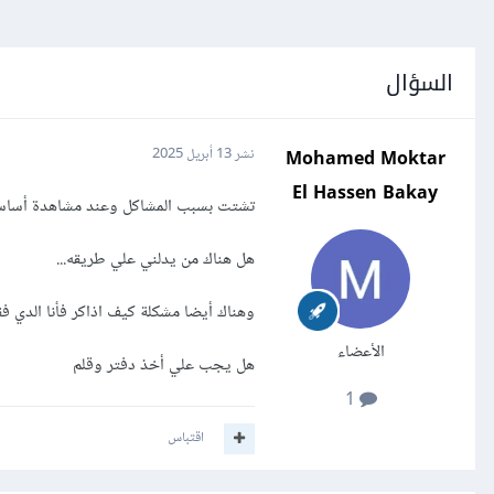
السؤال
Mohamed Moktar
نشر
13 أبريل 2025
El Hassen Bakay
تشتت بسبب المشاكل وعند مشاهدة أساسيا
هل هناك من يدلني علي طريقه...
وهناك أيضا مشكلة كيف اذاكر فأنا الدي 
الأعضاء
هل يجب علي أخذ دفتر وقلم
1
اقتباس