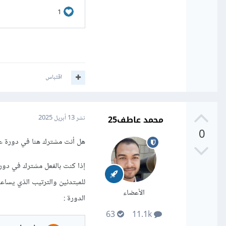
اقتباس
محمد عاطف25
نشر
13 أبريل 2025
0
هل أنت مشترك هنا في دورة على
إذا كنت بالفعل مشترك في دورة
للمبتدئين والترتيب الذي يساع
الأعضاء
الدورة
:
63
11.1k