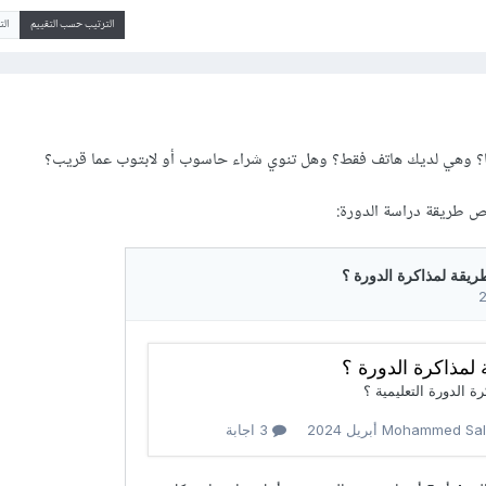
الترتيب حسب التقييم
ال
ها؟ وهي لديك هاتف فقط؟ وهل تنوي شراء حاسوب أو لابتوب عما قريب؟
 طريقة دراسة الدورة: