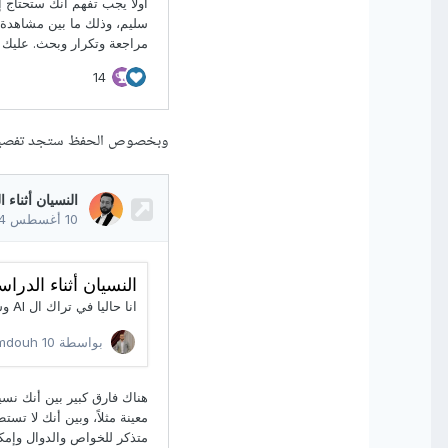
وبخصوص الحفظ ستجد تفصيل