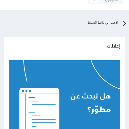
اذهب إلى قائمة الأسئلة
إعلانات