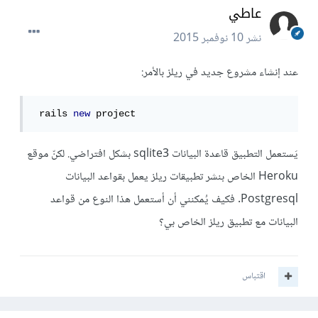
عاطي
نشر
10 نوفمبر 2015
عند إنشاء مشروع جديد في ريلز بالأمر:
 rails 
new
 project
يَستعمل التطبيق قاعدة البيانات sqlite3 بشكل افتراضي. لكنّ موقع
Heroku الخاص بنشر تطبيقات ريلز يعمل بقواعد البيانات
Postgresql. فكيف يُمكنني أن أستعمل هذا النوع من قواعد
البيانات مع تطبيق ريلز الخاص بي؟
اقتباس