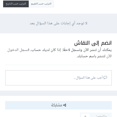
الترتيب حسب التقييم
الترتيب حسب التاريخ
لا توجد أي إجابات على هذا السؤال بعد
انضم إلى النقاش
يمكنك أن تنشر الآن وتسجل لاحقًا. إذا كان لديك حساب،
فسجل الدخول
الآن
لتنشر باسم حسابك.
أجب على هذا السؤال...
مشاركة
متابعون
0