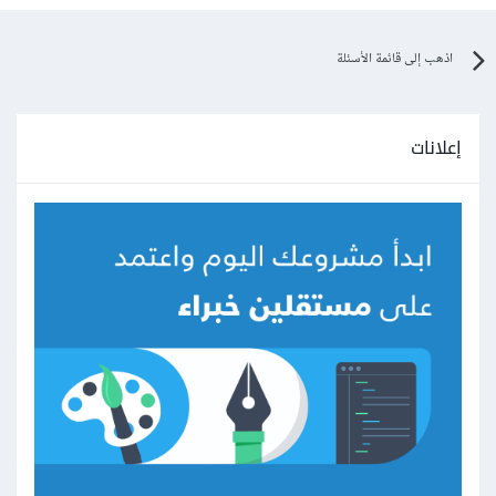
اذهب إلى قائمة الأسئلة
إعلانات