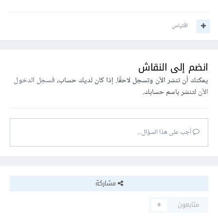
اقتباس
انضم إلى النقاش
يمكنك أن تنشر الآن وتسجل لاحقًا. إذا كان لديك حساب،
فسجل الدخول
الآن
لتنشر باسم حسابك.
أجب على هذا السؤال...
مشاركة
متابعون
0