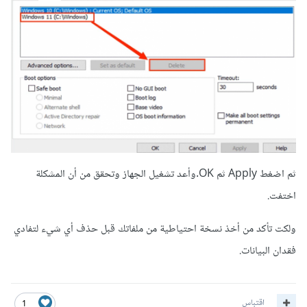
ثم اضغط Apply ثم OK.وأعد تشغيل الجهاز وتحقق من أن المشكلة
اختفت.
ولكت تأكد من أخذ نسخة احتياطية من ملفاتك قبل حذف أي شيء لتفادي
فقدان البيانات.
اقتباس
1