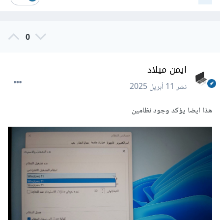
0
ايمن ميلاد
نشر
11 أبريل 2025
هذا ايضا يؤكد وجود نظامين