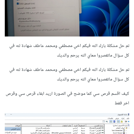
تم حل مشكلة بارك الله فيكم اخي مصطفي ومحمد عاطف شهادة لله في
كل سؤال ماتقصروا معاي الله يرحم والديك
تم حل مشكلة بارك الله فيكم اخي مصطفي ومحمد عاطف شهادة لله في
كل سؤال ماتقصروا معاي الله يرحم والديك
كيف اقسم قرص سي كما موضح في الصورة اريد ابقاء قرص سي وقرص
اخر فقط