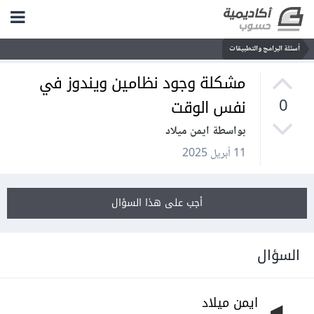
أسئلة البرامج والتطبيقات
مشكلة وجود نظامين ويندوز في
نفس الوقت
0
بواسطة ايمن ميلاد
11 أبريل 2025
أجب على هذا السؤال
السؤال
ايمن ميلاد