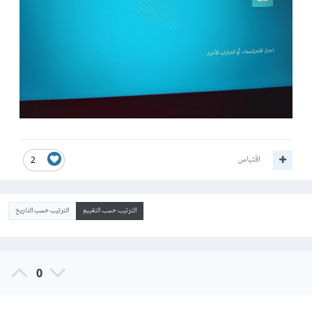
اقتباس
2
الترتيب حسب التقييم
الترتيب حسب التاريخ
0