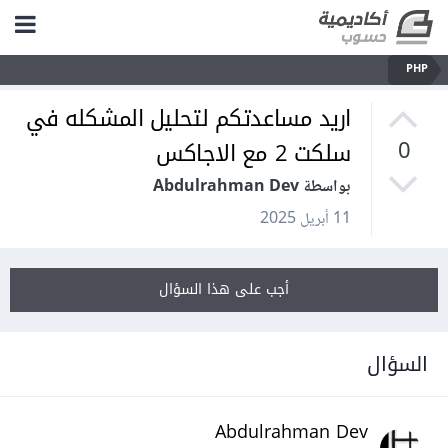
PHP
اريد مساعدتكم لتحليل المشكله في
سلكت 2 مع الاجاكس
0
بواسطة Abdulrahman Dev
11 أبريل 2025
أجب على هذا السؤال
السؤال
Abdulrahman Dev