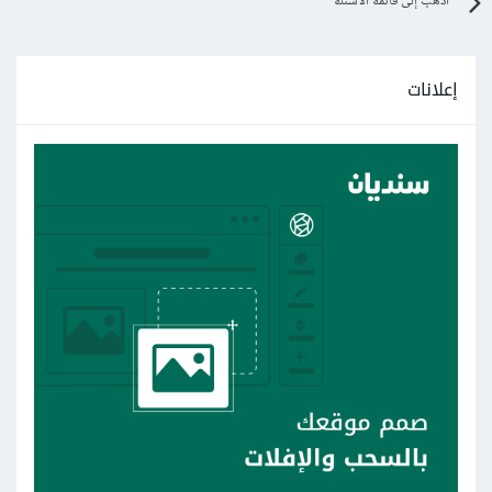
اذهب إلى قائمة الأسئلة
إعلانات