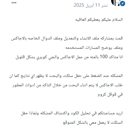
نشر
11 أبريل 2025
السلام عليكم يعطيكم العافيه
قمت بمشاركه ملف الانشاء والتعديل وملف الدوال الخاصه بالاجاكس
وملف يوضح المسارات المستخدمه
انا متاكد 100 بالمئه من عمل الاجاكس والجي كويري بشكل قلوبل
المشكله عند الضغط على حقل سلكت والبحث لا يظهر اي نتايج كما ان
طلب الاجاكس لا يتم اثناء البحث من خلال التاكد من ادوات المطور
في قوقل كروم
اريد مساعدتكم في تحليل الكود واكتشاف المشكله ولماذا حقل
السلكت لا يعمل معي بالشكل المتوقع