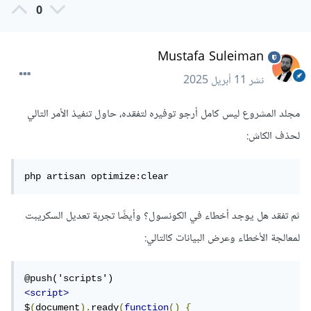
0
Mustafa Suleiman
نشر
11 أبريل 2025
مجلد المشروع ليس كامل أرجو توفيره لتفقده، حاول تنفيذ الأمر التالي
لحذف الكاش:
php artisan optimize:clear
ثم تفقد هل يوجد أخطاء في الكونسول؟ وأيضًا تجربة تعديل السكريبت
لمعالجة الأخطاء وعرض البيانات كالتالي:
<script>
$
(
document
).
ready
(
function
()
{