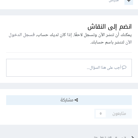
اقتباس
انضم إلى النقاش
يمكنك أن تنشر الآن وتسجل لاحقًا. إذا كان لديك حساب،
فسجل الدخول
الآن
لتنشر باسم حسابك.
أجب على هذا السؤال...
مشاركة
متابعون
0