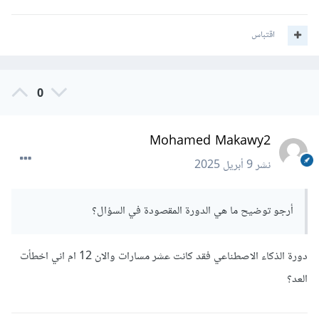
اقتباس
0
Mohamed Makawy2
نشر
9 أبريل 2025
أرجو توضيح ما هي الدورة المقصودة في السؤال؟
دورة الذكاء الاصطناعي فقد كانت عشر مسارات والان 12 ام اني اخطأت
العد؟