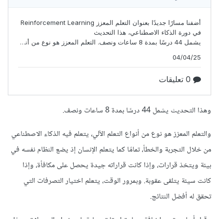
وهذا التحديث يشمل 44 درسًا بمدة 8 ساعات ونصف.
والتعلم المعزز هو نوع من أنواع التعلم الآلي، يتعلم فيه الذكاء الاصطناعي
من خلال التجربة والخطأ، تمامًا كما يتعلم الإنسان إذ يضع النظام نفسه في
بيئة ويتخذ قرارات، وإذا كانت قراراته جيدة يحصل على مكافأة، وإذا
كانت سيئة يتلقى عقوبة. وبمرور الوقت، يتعلم اختيار التصرفات التي
تحقق له أفضل النتائج.