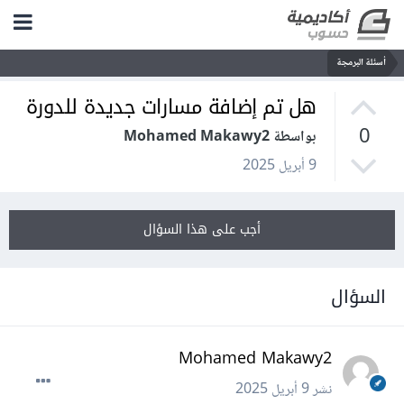
أسئلة البرمجة
هل تم إضافة مسارات جديدة للدورة
0
بواسطة Mohamed Makawy2
9 أبريل 2025
أجب على هذا السؤال
السؤال
Mohamed Makawy2
نشر
9 أبريل 2025