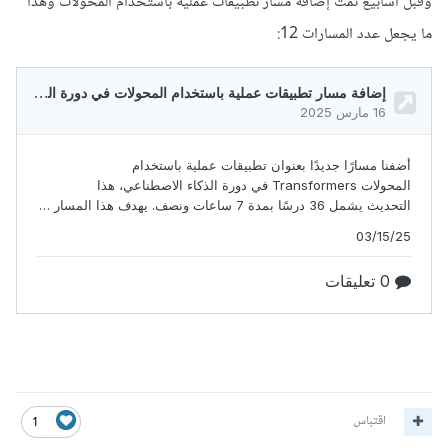
وقبل أسابيع تمت إضافة مسار تطبيقات عملية باستخدام المحولات وهذا
ما يجعل عدد المسارات 12:
اقتباس
1