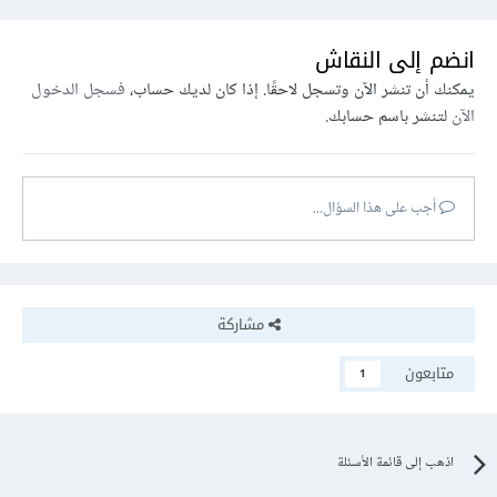
انضم إلى النقاش
يمكنك أن تنشر الآن وتسجل لاحقًا. إذا كان لديك حساب،
فسجل الدخول
الآن
لتنشر باسم حسابك.
أجب على هذا السؤال...
مشاركة
متابعون
1
اذهب إلى قائمة الأسئلة