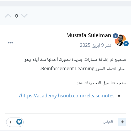
0
Mustafa Suleiman
نشر
9 أبريل 2025
صحيح تم إضافة مسارات جديدة للدورة، أحدثها منذ أيام وهو
مسار التعلم المعزز Reinforcement Learning.
ستجد تفاصيل التحديثات هنا:
https://academy.hsoub.com/release-notes/
اقتباس
1