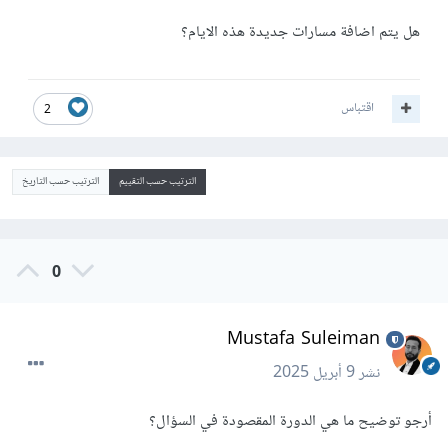
هل يتم اضافة مسارات جديدة هذه الايام؟
اقتباس
2
الترتيب حسب التقييم
الترتيب حسب التاريخ
0
Mustafa Suleiman
نشر
9 أبريل 2025
أرجو توضيح ما هي الدورة المقصودة في السؤال؟