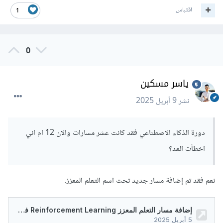
اقتباس
1
0
ياسر مسكين
نشر
9 أبريل 2025
دورة الذكاء الاصطناعي فقد كانت عشر مسارات والان 12 ام اني
اخطأت العد؟
نعم فقد تم إضافة مسار جديد تحت اسم التعلم المعزز.