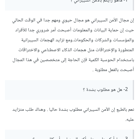
1- ماهو رأيكم بالأمن السيبراني ؟
إن مجال الأمن السيبراني هو مجال حيوي ومهم جدا في الوقت الحالي
حيث إن حماية البيانات والمعلومات أصبحت أمر ضروري جدا للأفراد
والمؤسسات والشركات والحكومات.ومع تزايد الهجمات السيبرانية
المتطورة والإختراقات مثل هجمات الذكاء الاصطناعي والاختراقات
باستخدام الحوسبة الكمية فإن الحاجة إلى متخصصين في هذا المجال
أصبحت بالفعل مطلوبة .
2- هل هو مطلوب بشدة ؟
نعم بالطبع إن الأمن السيبراني مطلوب بشدة حاليا . وهناك طلب متزايد
عليه.