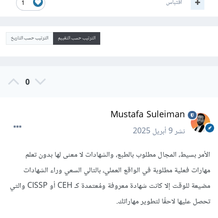
اقتباس
1
الترتيب حسب التقييم
الترتيب حسب التاريخ
0
Mustafa Suleiman
نشر
9 أبريل 2025
الأمر بسيط، المجال مطلوب بالطبع، والشهادات لا معنى لها بدون تعلم
مهارات فعلية مطلوبة في الواقع العملي، بالتالي السعي وراء الشهادات
مضيعة للوقت إلا كانت شهادة معروفة ومُعتمدة كـ CEH أو CISSP والتي
تحصل عليها لاحقًا لتطوير مهاراتك.