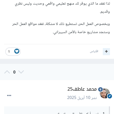
لذا تفقد ما الذي يوفر لك منهج تعليمي واقعي وحديث وليس نظري
وقديم.
وبخصوص العمل الحر، تستطيع ذلك لا مشكلة، تفقد مواقع العمل الحر
وستجد مشاريع خاصة بالأمن السيبراني.
اقتباس
1
0
محمد عاطف25
نشر
10 أبريل 2025