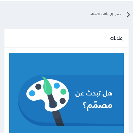
اذهب إلى قائمة الأسئلة
إعلانات