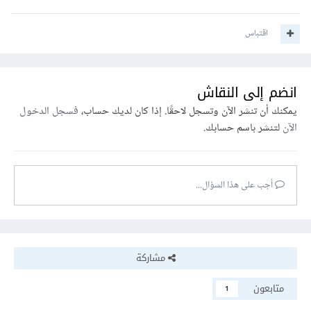
اقتباس
انضم إلى النقاش
يمكنك أن تنشر الآن وتسجل لاحقًا. إذا كان لديك حساب،
فسجل الدخول
الآن
لتنشر باسم حسابك.
أجب على هذا السؤال...
مشاركة
متابعون
1