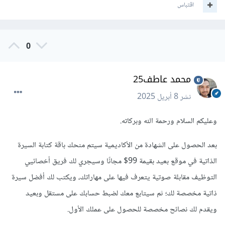
اقتباس
0
محمد عاطف25
نشر
8 أبريل 2025
وعليكم السلام ورحمة الله وبركاته.
بعد الحصول على الشهادة من الأكاديمية سيتم منحك باقة كتابة السيرة
الذاتية في موقع بعيد بقيمة 99$ مجانًا وسيجري لك فريق أخصائيي
التوظيف مقابلة صوتية يتعرف فيها على مهاراتك، ويكتب لك أفضل سيرة
ذاتية مخصصة لك؛ ثم سيتابع معك لضبط حسابك على مستقل وبعيد
ويقدم لك نصائح مخصصة للحصول على عملك الأول.