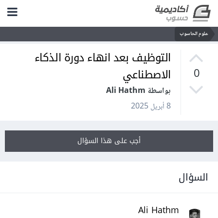
علوم الحاسوب
التوظيف بعد انهاء دورة الذكاء
الاصطناعي
0
بواسطة Ali Hathm
8 أبريل 2025
أجب على هذا السؤال
السؤال
Ali Hathm