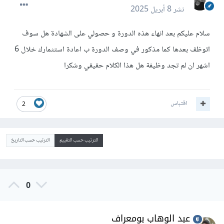
نشر
8 أبريل 2025
سلام عليكم بعد انهاء هذه الدورة و حصولي على الشهادة هل سوف
اتوظف بعدها كما مذكور في وصف الدورة ب اعادة استثمارك خلال 6
اشهر ان لم تجد وظيفة هل هذا الكلام حقيقي وشكرا
اقتباس
2
الترتيب حسب التقييم
الترتيب حسب التاريخ
0
عبد الوهاب بومعراف