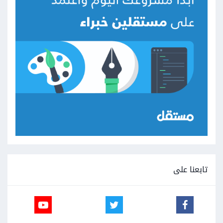
تابعنا على