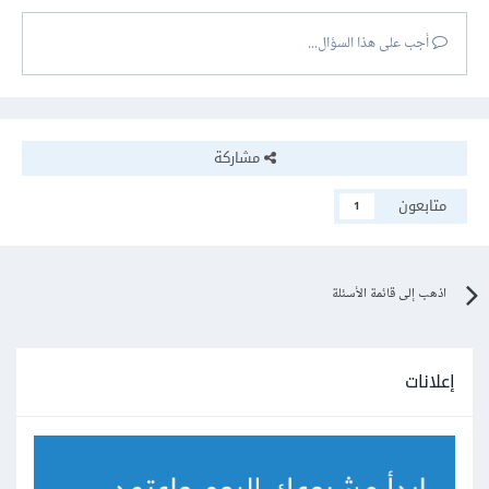
أجب على هذا السؤال...
مشاركة
متابعون
1
اذهب إلى قائمة الأسئلة
إعلانات