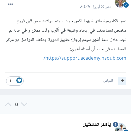
نشر
8 أبريل 2025
نعم الأكاديمية ملتزمة بهذا الأمر، حيث سيتم مرافقتك من قبل فريق
مختص لمساعدتك في إيجاد وظيفة في أقرب وقت ممكن و في حالة لم
تجد خلال ستة أشهر سيتم إرجاع حقوق الدورة، يمكنك التواصل مع مركز
المساعدة في حالة أي أسئلة أخرى:
https://support.academy.hsoub.com/
اقتباس
1
0
ياسر مسكين