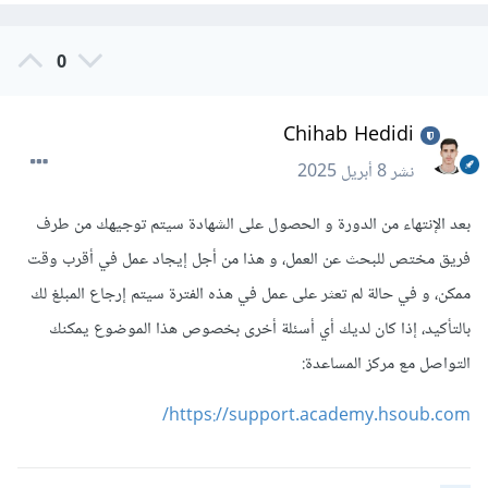
0
Chihab Hedidi
نشر
8 أبريل 2025
بعد الإنتهاء من الدورة و الحصول على الشهادة سيتم توجيهك من طرف
فريق مختص للبحث عن العمل، و هذا من أجل إيجاد عمل في أقرب وقت
ممكن، و في حالة لم تعثر على عمل في هذه الفترة سيتم إرجاع المبلغ لك
بالتأكيد، إذا كان لديك أي أسئلة أخرى بخصوص هذا الموضوع يمكنك
التواصل مع مركز المساعدة:
https://support.academy.hsoub.com/