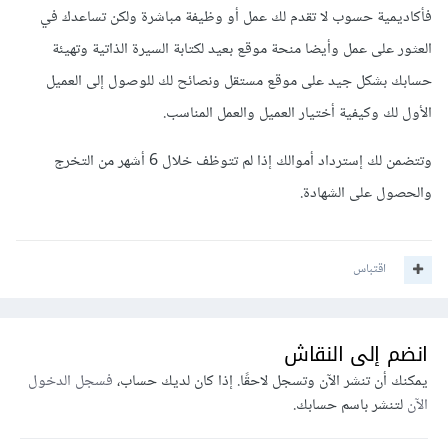
فأكاديمية حسوب لا تقدم لك عمل أو وظيفة مباشرة ولكن تساعدك في
العثور على عمل وأيضا منحة موقع بعيد لكتابة السيرة الذاتية وتهيئة
حسابك بشكل جيد على موقع مستقل ونصائح لك للوصول إلى العميل
الأول لك وكيفية أختيار العميل والعمل المناسب.
وتتضمن لك إسترداد أموالك إذا لم تتوظف خلال 6 أشهر من التخرج
والحصول على الشهادة.
اقتباس
انضم إلى النقاش
يمكنك أن تنشر الآن وتسجل لاحقًا. إذا كان لديك حساب،
فسجل الدخول
الآن
لتنشر باسم حسابك.