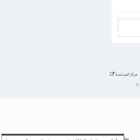
مركز المساعدة
©