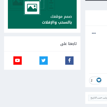
تابعنا على
2
ترتيب حسب التاريخ