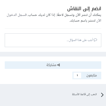
انضم إلى النقاش
يمكنك أن تنشر الآن وتسجل لاحقًا. إذا كان لديك حساب،
فسجل الدخول
الآن
لتنشر باسم حسابك.
أجب على هذا السؤال...
مشاركة
متابعون
1
اذهب إلى قائمة الأسئلة