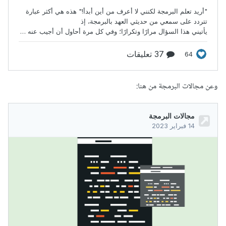
وعن مجالات البرمجة من هنا: