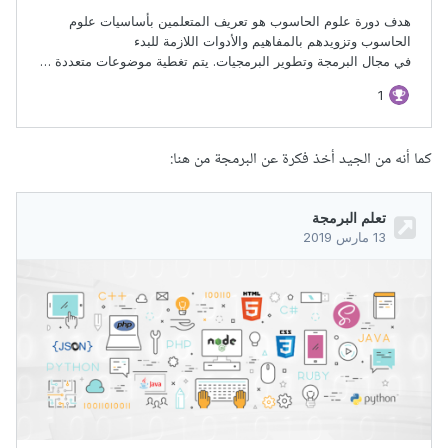
كما أنه من الجيد أخذ فكرة عن البرمجة من هنا: