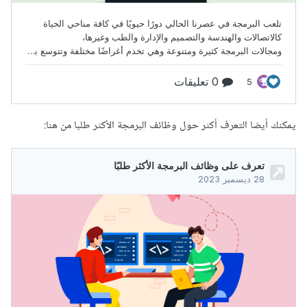
يمكنك أيضا التعرف أكثر حول وظائف البرمجة الأكثر طلبا من هنا: