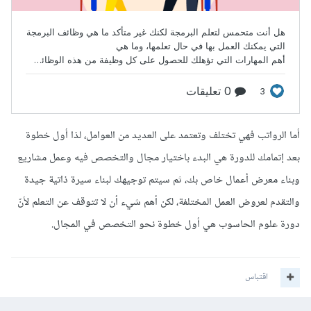
أما الرواتب فهي تختلف وتعتمد على العديد من العوامل، لذا أول خطوة
بعد إتمامك للدورة هي البدء باختيار مجال والتخصص فيه وعمل مشاريع
وبناء معرض أعمال خاص بك، ثم سيتم توجيهك لبناء سيرة ذاتية جيدة
والتقدم لعروض العمل المختلفة، لكن أهم شيء أن لا تتوقف عن التعلم لأنّ
دورة علوم الحاسوب هي أول خطوة نحو التخصص في المجال.
اقتباس