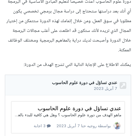
دورة علوم الحاسوب أعدّت خصيصا لتعليم المبادئ الأساسية في البرمجة
أي أنك بعد دراستها ستحتاج إلى دراسة مجال برمجي تخصصي يكون
مطلوبا في سوق العمل، ومن خلال إتمامك لهذه الدورة ستتمكن من إختيار
المجال الذي تريده لأنك ستكون قد اطلعت على أغلب مجالات البرمجة
خلال الدورة وأصبحت لديك دراية بالمفاهيم البرمجية ومختلف الوظائف
الممكنة.
يمكنك الاطلاع على الإجابة التالية التي تشرح الهدف من الدورة: