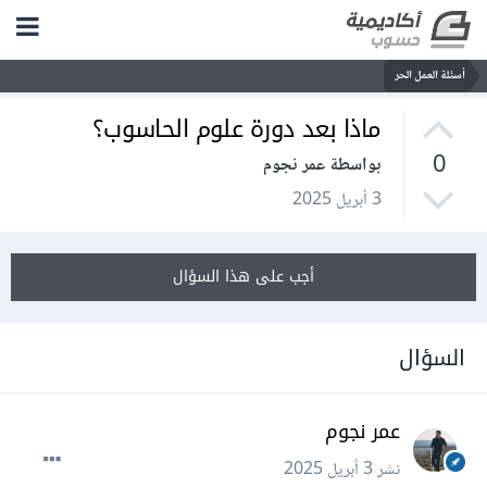
أسئلة العمل الحر
ماذا بعد دورة علوم الحاسوب؟
0
بواسطة عمر نجوم
3 أبريل 2025
أجب على هذا السؤال
السؤال
عمر نجوم
نشر
3 أبريل 2025