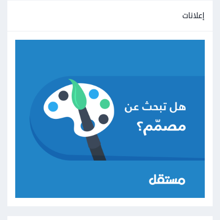
إعلانات