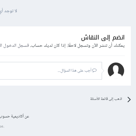
لا توجد أي
انضم إلى النقاش
يمكنك أن تنشر الآن وتسجل لاحقًا. إذا كان لديك حساب،
فسجل الدخول ال
أجب على هذا السؤال...
اذهب إلى قائمة الأسئلة
عن أكاديمية حسوب
se.