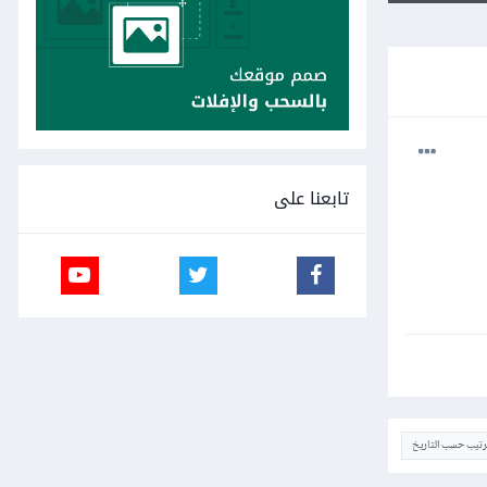
تابعنا على
ترتيب حسب التاريخ