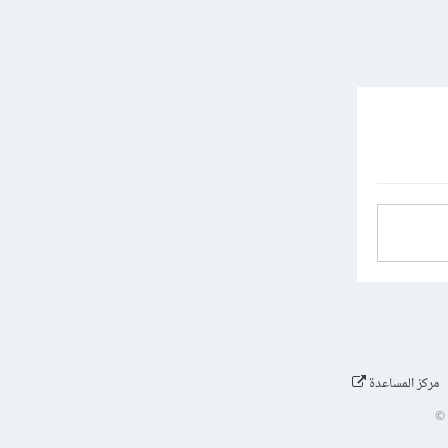
مركز المساعدة
©