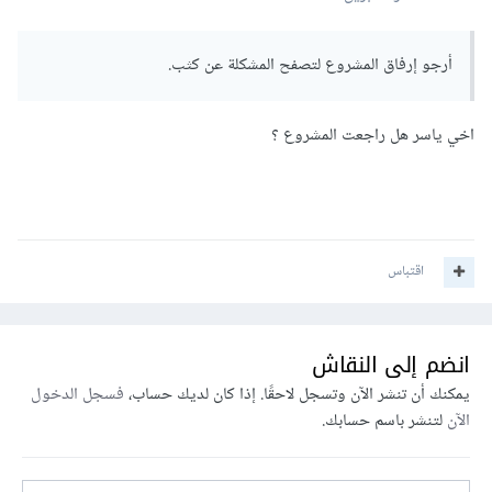
أرجو إرفاق المشروع لتصفح المشكلة عن كثب.
اخي ياسر هل راجعت المشروع ؟
اقتباس
انضم إلى النقاش
يمكنك أن تنشر الآن وتسجل لاحقًا. إذا كان لديك حساب،
فسجل الدخول
الآن
لتنشر باسم حسابك.