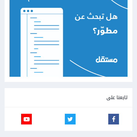
تابعنا على