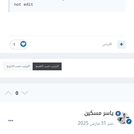
اقتباس
1
الترتيب حسب التقييم
الترتيب حسب التاريخ
0
ياسر مسكين
نشر
31 مارس 2025