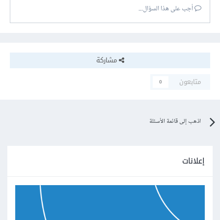
أجب على هذا السؤال...
مشاركة
متابعون
0
اذهب إلى قائمة الأسئلة
إعلانات