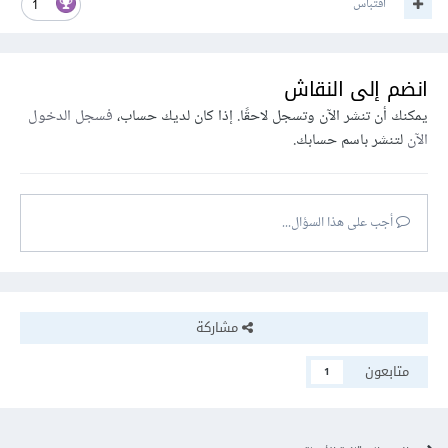
اقتباس
1
انضم إلى النقاش
يمكنك أن تنشر الآن وتسجل لاحقًا. إذا كان لديك حساب،
فسجل الدخول
الآن
لتنشر باسم حسابك.
أجب على هذا السؤال...
مشاركة
متابعون
1