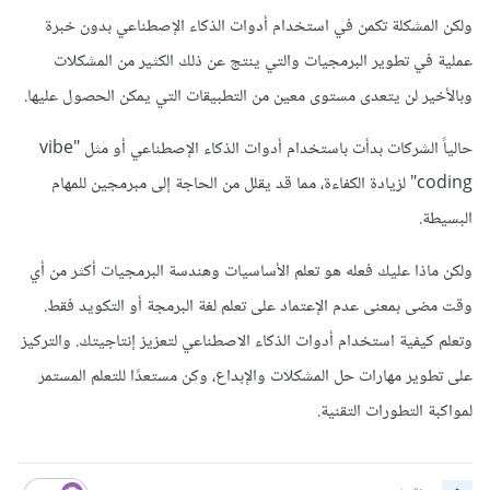
ولكن المشكلة تكمن في استخدام أدوات الذكاء الإصطناعي بدون خبرة
عملية في تطوير البرمجيات والتي ينتج عن ذلك الكثير من المشكلات
وبالأخير لن يتعدى مستوى معين من التطبيقات التي يمكن الحصول عليها.
حالياً الشركات بدأت باستخدام أدوات الذكاء الإصطناعي أو مثل "vibe
coding" لزيادة الكفاءة، مما قد يقلل من الحاجة إلى مبرمجين للمهام
البسيطة.
ولكن ماذا عليك فعله هو تعلم الأساسيات وهندسة البرمجيات أكثر من أي
وقت مضى بمعنى عدم الإعتماد على تعلم لغة البرمجة أو التكويد فقط.
وتعلم كيفية استخدام أدوات الذكاء الاصطناعي لتعزيز إنتاجيتك. والتركيز
على تطوير مهارات حل المشكلات والإبداع، وكن مستعدًا للتعلم المستمر
لمواكبة التطورات التقنية.