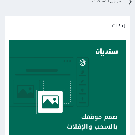
اذهب إلى قائمة الأسئلة
إعلانات