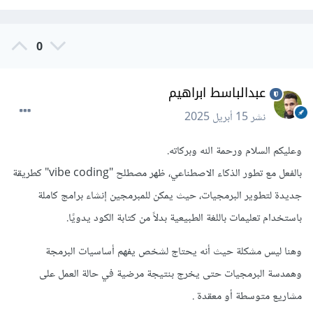
0
عبدالباسط ابراهيم
نشر
15 أبريل 2025
وعليكم السلام ورحمة الله وبركاته.
بالفعل مع تطور الذكاء الاصطناعي، ظهر مصطلح "vibe coding" كطريقة
جديدة لتطوير البرمجيات، حيث يمكن للمبرمجين إنشاء برامج كاملة
باستخدام تعليمات باللغة الطبيعية بدلاً من كتابة الكود يدويًا.
وهنا ليس مشكلة حيث أنه يحتاج لشخص يفهم أساسيات البرمجة
وهمدسة البرمجيات حتى يخرج بنتيجة مرضية في حالة العمل على
مشاريع متوسطة أو معقدة .