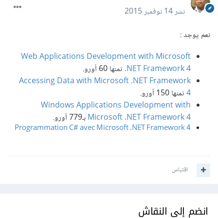
نشر
14 نوفمبر 2015
نعم يوجد :
Web Applications Development with Microsoft
.NET Framework 4
ثمنها 60 أورو.
Accessing Data with Microsoft .NET Framework
4
ثمنها 150 أورو.
Windows Applications Development with
Microsoft .NET Framework 4
بـ779 أورو.
Programmation C# avec Microsoft .NET Framework 4
اقتباس
انضم إلى النقاش