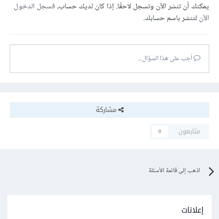
يمكنك أن تنشر الآن وتسجل لاحقًا. إذا كان لديك حساب،
فسجل الدخول
الآن
لتنشر باسم حسابك.
أجب على هذا السؤال...
مشاركة
متابعون
0
اذهب إلى قائمة الأسئلة
إعلانات