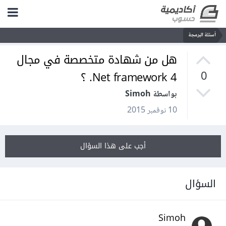
أسئلة البرمجة
هل من شهادة متخصصة في مجال
Net framework 4. ؟
0
بواسطة Simoh
10 نوفمبر 2015
أجب على هذا السؤال
السؤال
Simoh