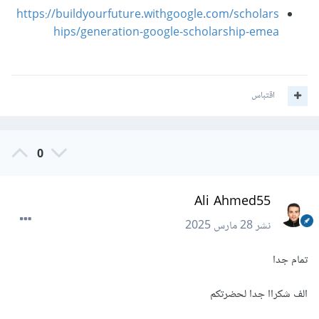
https://buildyourfuture.withgoogle.com/scholars
hips/generation-google-scholarship-emea
اقتباس
0
Ali Ahmed55
نشر
28 مارس 2025
تمام جدا
الف شكراا جدا لحضرتكم