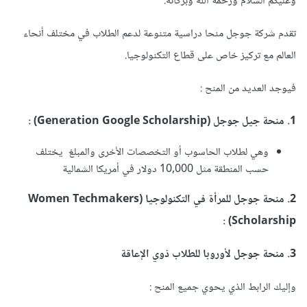
وعليكم السلام ورحمة الله وبركاته.
تقدم شركة جوجل منحا دراسية متنوعة لدعم الطلاب في مختلف أنحاء
العالم مع تركيز خاص على قطاع التكنولوجيا.
فيوجد العديد من المنح
:
1. منحة جيل جوجل (Generation Google Scholarship)
:
وهي لطلاب الحاسوب أو التخصصات الأخرى والمبلغ يختلف
حسب المنطقة مثل 10,000 دولار في أمريكا الشمالية
2. منحة جوجل للمرأة في التكنولوجيا (Women Techmakers
:
Scholarship)
3. منحة جوجل لأوروبا للطلاب ذوي الإعاقة
وإليك الرابط الذي يحوي جميع المنح
: