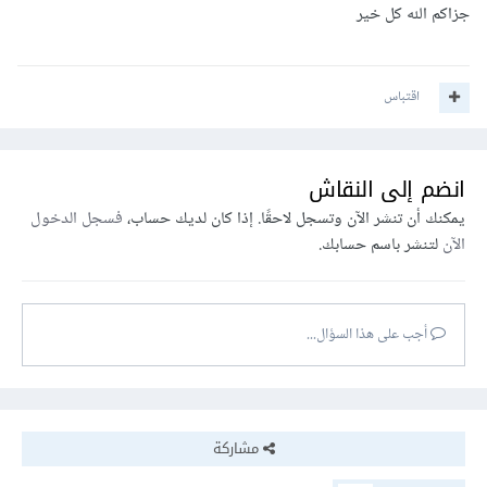
جزاكم الله كل خير
اقتباس
انضم إلى النقاش
يمكنك أن تنشر الآن وتسجل لاحقًا. إذا كان لديك حساب،
فسجل الدخول
الآن
لتنشر باسم حسابك.
أجب على هذا السؤال...
مشاركة