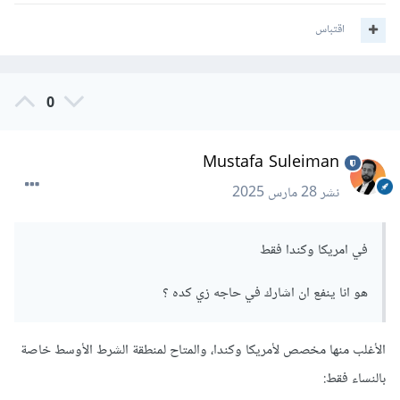
اقتباس
0
Mustafa Suleiman
نشر
28 مارس 2025
في امريكا وكندا فقط
هو انا ينفع ان اشارك في حاجه زي كده ؟
الأغلب منها مخصص لأمريكا وكندا، والمتاح لمنطقة الشرط الأوسط خاصة
بالنساء فقط: