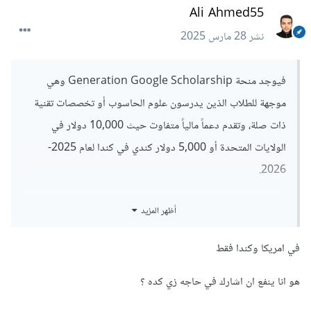
Ali Ahmed55
نشر
28 مارس 2025
فيوجد منحة Generation Google Scholarship وهي
موجهة للطلاب الذين يدرسون علوم الحاسوب أو تخصصات تقنية
ذات صلة، وتقدم دعماً مالياً متفاوت حيث 10,000 دولار في
الولايات المتحدة أو 5,000 دولار كندي في كندا لعام 2025-
2026.
أظهر المزيد
في امريكا وكندا فقط
هو انا ينفع ان اشارك في حاجه زي كده ؟