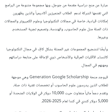
عبارة عن منح دراسية مقدمة من جوجل، وبها مجموعة متنوعة من البرامج
التي تقدمها الشركة لدعم الطلاب المتميزين أكاديمياً والذين يظهرون
إمكانات قيادية، خاصة في مجالات التكنولوجيا وعلوم الكمبيوتر والمجالات
ذات الصلة
مثل علوم الحاسوب، والهندسة، وتصميم تجربة المستخدم،
وغيرها.
وأيضًا لتشجيع المجموعات غير الممثلة بشكل كافٍ في مجال التكنولوجيا
كالنساء، الأقليات العرقية والأشخاص ذوي الإعاقة على متابعة دراساتهم
ومهنهم في المجال.
فيوجد منحة Generation Google Scholarship وهي موجهة
للطلاب الذين يدرسون علوم الحاسوب أو تخصصات تقنية ذات صلة،
وتقدم دعماً مالياً متفاوت حيث 10,000 دولار في الولايات المتحدة أو
5,000 دولار كندي في كندا لعام 2025-2026.