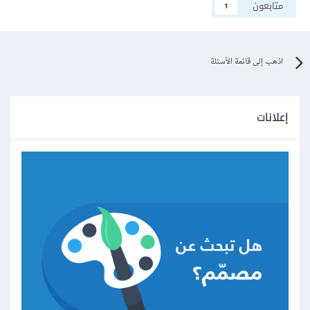
متابعون
1
اذهب إلى قائمة الأسئلة
إعلانات