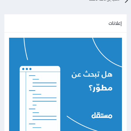
إعلانات