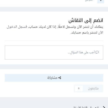
انضم إلى النقاش
يمكنك أن تنشر الآن وتسجل لاحقًا. إذا كان لديك حساب،
فسجل الدخول
الآن
لتنشر باسم حسابك.
أجب على هذا السؤال...
مشاركة
متابعون
0
اذهب إلى قائمة الأسئلة