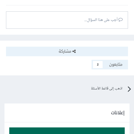
أجب على هذا السؤال...
مشاركة
متابعون
2
اذهب إلى قائمة الأسئلة
إعلانات