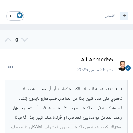
اقتباس
1
0
Ali Ahmed55
نشر
26 مارس 2025
return بالنسبة للبيانات الكبيرة كقائمة أو أي مجموعة بيانات
تحتوي على عدد كبير جدًا من العناصر، فسيحتاج بايثون إنشاء
القائمة كاملة في الذاكرة وتخزين كل عناصرها قبل أن يتم إرجاعها،
وعند التعامل مع ملايين العناصر، أو قراءة ملف كبير جدًا، فأحيانًا
تستهلك كمية هائلة من ذاكرة الوصول العشوائي RAM، وذلك يبطئ