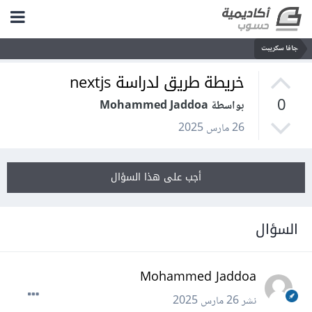
جافا سكريبت
خريطة طريق لدراسة nextjs
0
بواسطة Mohammed Jaddoa
26 مارس 2025
أجب على هذا السؤال
السؤال
Mohammed Jaddoa
نشر
26 مارس 2025