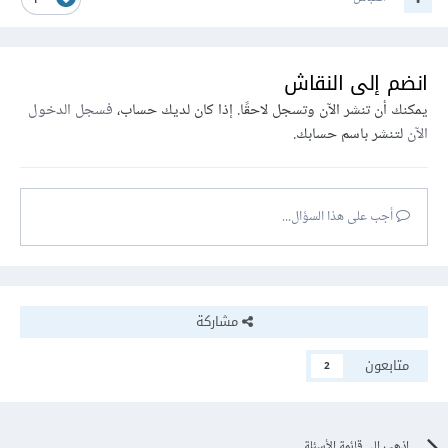
1
انضم إلى النقاش
يمكنك أن تنشر الآن وتسجل لاحقًا. إذا كان لديك حساب،
فسجل الدخول
الآن
لتنشر باسم حسابك.
أجب على هذا السؤال...
مشاركة
متابعون
2
اذهب إلى قائمة الأسئلة