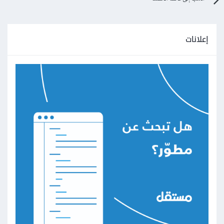
إعلانات