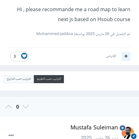
Hi , please recommande me a road map to learn
next js based on Hsoub course
تم التعديل في
26 مارس 2025
بواسطة Mohammed Jaddoa
اقتباس
3
الترتيب حسب التقييم
الترتيب حسب التاريخ
0
Mustafa Suleiman
نشر
26 مارس 2025