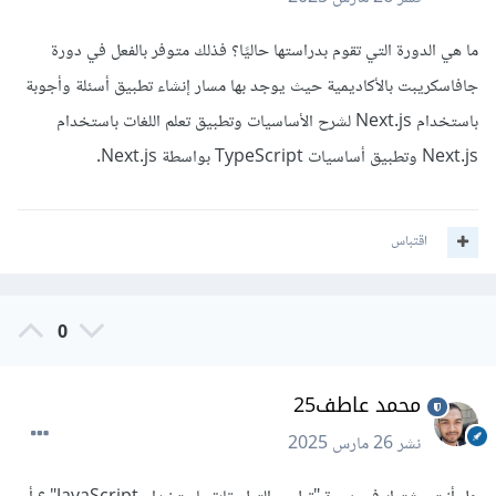
ما هي الدورة التي تقوم بدراستها حاليًا؟ فذلك متوفر بالفعل في دورة
جافاسكريبت بالأكاديمية حيث يوجد بها مسار إنشاء تطبيق أسئلة وأجوبة
باستخدام Next.js لشرح الأساسيات وتطبيق تعلم اللغات باستخدام
Next.js وتطبيق أساسيات TypeScript بواسطة Next.js.
اقتباس
0
محمد عاطف25
نشر
26 مارس 2025