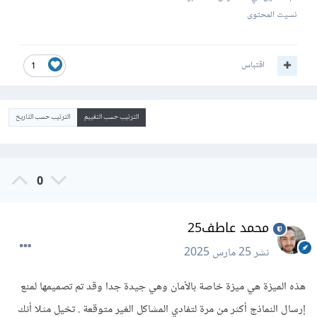
نسيت المحتوى
اقتباس
1
الترتيب حسب التقييم
الترتيب حسب التاريخ
0
محمد عاطف25
نشر
25 مارس 2025
هذه الميزة هي ميزة خاصة بالأمان وهي جيدة جدا وقد تم تصميمها لمنع
إرسال النماذج أكثر من مرة لتفادي المشاكل الغير متوقعة . تخيل مثلا أنك