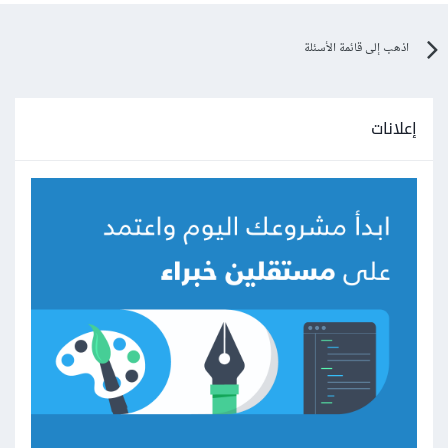
اذهب إلى قائمة الأسئلة
إعلانات