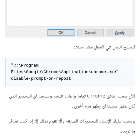
ليصيح النص في الحقل هكذا مثلا
:
"C:\Program 
Files\Google\Chrome\Application\chrome.exe"  -
disable-prompt-on-repost
الآن يجب إغلاق chrome تماما وإعادة فتحه وستجد ان التحذير الذي
كان يظهر مسبقا لن يظهر مرة أخرى .
ويجب عليك الإنتباه للتحذيرات السابقة وألا تقوم بذلك إلا إذا كنت تعرف
ما تريده.