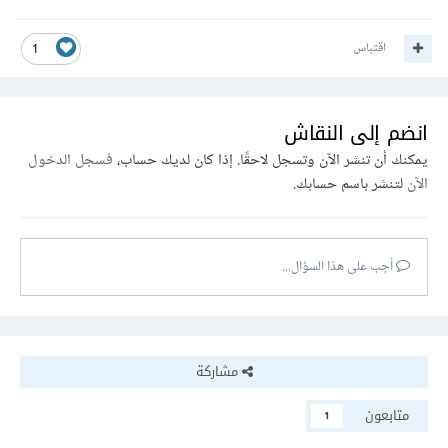
اقتباس
1
انضم إلى النقاش
يمكنك أن تنشر الآن وتسجل لاحقًا. إذا كان لديك حساب،
فسجل الدخول
الآن
لتنشر باسم حسابك.
أجب على هذا السؤال...
مشاركة
متابعون
1