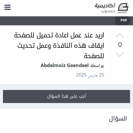
PHP
اريد عند عمل اعادة تحميل للصفحة
ايقاف هذه النافذة وعمل تحديث
0
للصفحة
بواسطة Abdelmoiz Geendeel
25 مارس 2025
أجب على هذا السؤال
السؤال