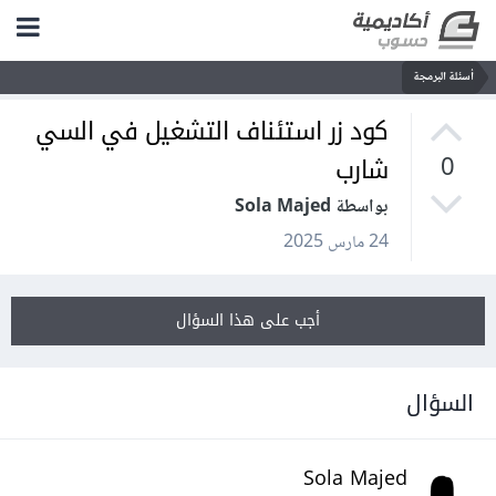
أسئلة البرمجة
كود زر استئناف التشغيل في السي
شارب
0
بواسطة Sola Majed
24 مارس 2025
أجب على هذا السؤال
السؤال
Sola Majed