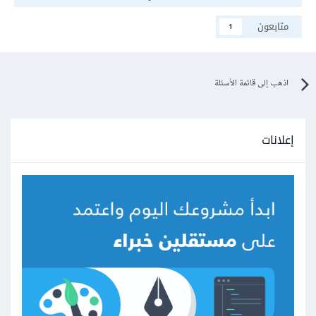
متابعون
1
اذهب إلى قائمة الأسئلة
إعلانات