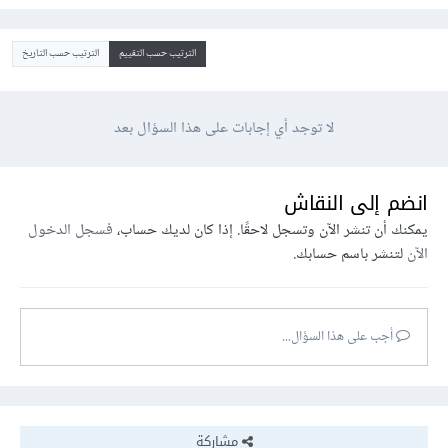
الترتيب حسب التقييم
الترتيب حسب التاريخ
لا توجد أي إجابات على هذا السؤال بعد
انضم إلى النقاش
يمكنك أن تنشر الآن وتسجل لاحقًا. إذا كان لديك حساب،
فسجل الدخول
الآن
لتنشر باسم حسابك.
أجب على هذا السؤال...
مشاركة