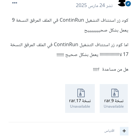
نشر
24 مارس 2025
كود زر استئناف التشغيل ContinRun في الملف المرفق النسخة 9
يعمل بشكل صحيييييييح
اما كود زر استئناف التشغيل ContinRun في الملف المرفق النسخة
17 لااااااااااااااااا يعمل بشكل صحيح !!!!!!!!
هل من مساعدة ؟!!!!!
نسخة 9.rar
نسخة 17.rar
Unavailable
Unavailable
اقتباس