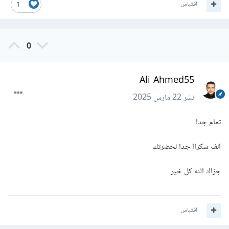
اقتباس
1
0
Ali Ahmed55
نشر
22 مارس 2025
تمام جدا
الف شكراا جدا لحضرتك
جزاك الله كل خير
اقتباس