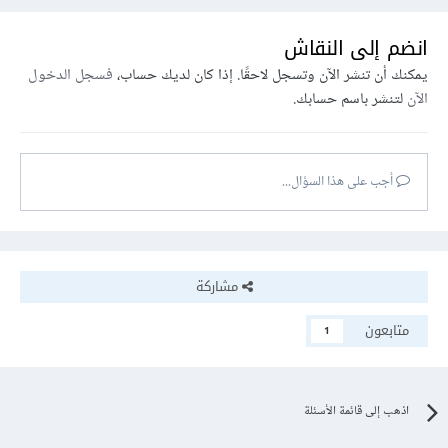
انضم إلى النقاش
يمكنك أن تنشر الآن وتسجل لاحقًا. إذا كان لديك حساب،
فسجل الدخول
الآن
لتنشر باسم حسابك.
أجب على هذا السؤال...
مشاركة
متابعون
1
اذهب إلى قائمة الأسئلة