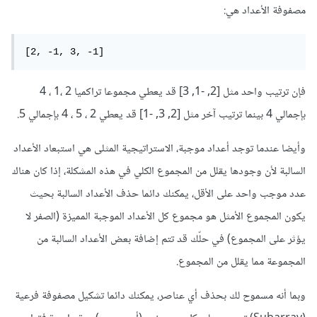
مصفوفة الأعداد هي:
فإن ترتيب واحد مثل [2, -1, 3] قد يعطي مجموعا تراكميا 2 ،1 ، 4
بإجمالي 4 بينما ترتيب آخر مثل [2, 3, -1] قد يعطي 2 ، 5 ، 4 بإجمالي 5.
وأيضا عندما توجد أعداد موجبة، الاستراتيجية المثلى هي استبعاد الأعداد
السالبة لأن وجودها يقلل من المجموع الكلي في هذه المشكلة، إذا كان هناك
عدد موجب واحد على الأقل، يمكنك دائما حذف الأعداد السالبة بحيث
يكون المجموع الأمثل هو مجموع كل الأعداد الموجبة المميزة (الصفر لا
يؤثر على المجموع) في حلّك قد تتم إضافة بعض الأعداد السالبة من
المجموعة مما يقلل من المجموع.
وبما أنه مسموح لك بحذف أي عناصر، يمكنك دائما تشكيل مصفوفة فرعية