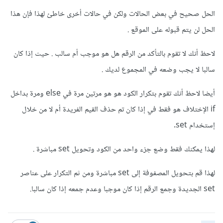
الحل صحيح في بعض الحالات ولكن في حالات أخرى خاطئ لهذا فإن هذا
الحل لن يتم قبوله على الموقع .
لاحظ أنك لا تقوم بالتأكد من الرقم هل هو موجب أم سالب . حيث إذا كان
سالبا لا يجب وضعه في المجموع لديك .
أيضا لاحظ أنك تقوم بتكرار الكود هو هو مرتين مرة في else ومرة بداخل
if الإختلاف هو فقط في إذا كان تم حذف القيم الفريدة أم لا من خلال
إستخدام set.
لهذا يمكنك فقط وضع جزء واحد من الكود وتحويل set مباشرة .
لهذا قم بتحويل المصفوفة إلى set مباشرة ومن ثم التكرار على عناصر
set الجديدة وجمع الرقم إذا كان موجبا وعدم جمعه إذا كان سالبا.