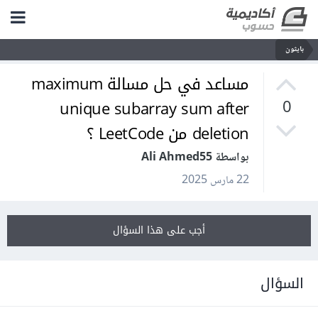
بايثون
مساعد في حل مسالة maximum
unique subarray sum after
0
deletion من LeetCode ؟
بواسطة Ali Ahmed55
22 مارس 2025
أجب على هذا السؤال
السؤال