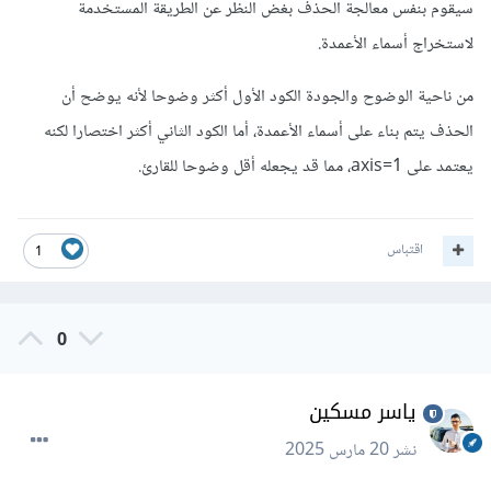
سيقوم بنفس معالجة الحذف بغض النظر عن الطريقة المستخدمة
لاستخراج أسماء الأعمدة.
من ناحية الوضوح والجودة الكود الأول أكثر وضوحا لأنه يوضح أن
الحذف يتم بناء على أسماء الأعمدة، أما الكود الثاني أكثر اختصارا لكنه
يعتمد على axis=1، مما قد يجعله أقل وضوحا للقارئ.
اقتباس
1
0
ياسر مسكين
نشر
20 مارس 2025