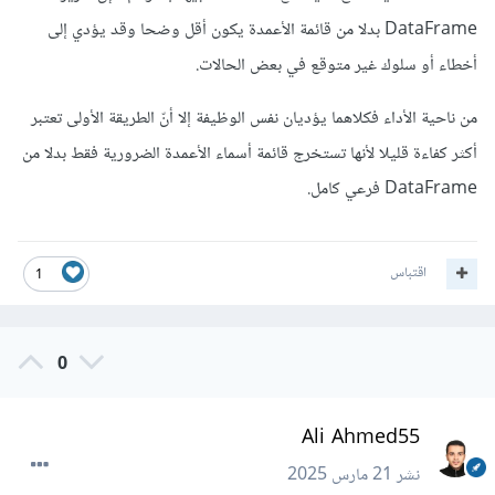
DataFrame بدلا من قائمة الأعمدة يكون أقل وضحا وقد يؤدي إلى
أخطاء أو سلوك غير متوقع في بعض الحالات.
من ناحية الأداء فكلاهما يؤديان نفس الوظيفة إلا أنّ الطريقة الأولى تعتبر
أكثر كفاءة قليلا لأنها تستخرج قائمة أسماء الأعمدة الضرورية فقط بدلا من
DataFrame فرعي كامل.
اقتباس
1
0
Ali Ahmed55
نشر
21 مارس 2025