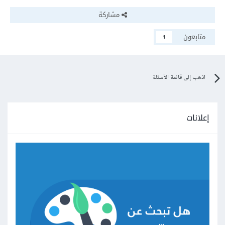
مشاركة
متابعون
1
اذهب إلى قائمة الأسئلة
إعلانات