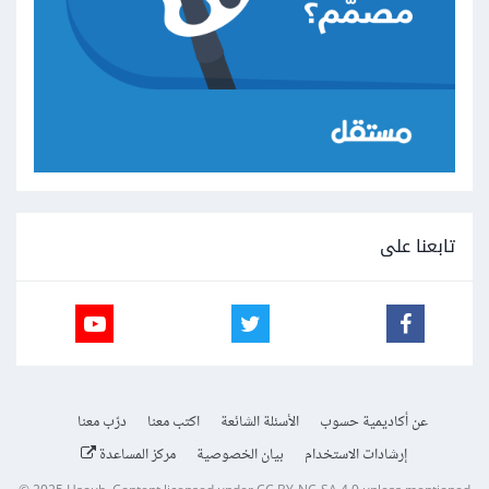
تابعنا على
عن أكاديمية حسوب
الأسئلة الشائعة
اكتب معنا
درّب معنا
إرشادات الاستخدام
بيان الخصوصية
مركز المساعدة