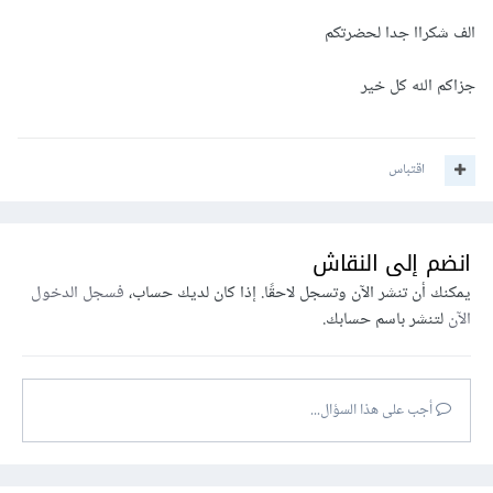
الف شكراا جدا لحضرتكم
جزاكم الله كل خير
اقتباس
انضم إلى النقاش
يمكنك أن تنشر الآن وتسجل لاحقًا. إذا كان لديك حساب،
فسجل الدخول
الآن
لتنشر باسم حسابك.
أجب على هذا السؤال...