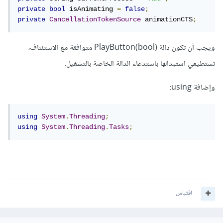
private
bool
 isAnimating 
=
false
;
private
CancellationTokenSource
 animationCTS
;
ويجب أن تكون دالة PlayButton(bool) متوافقة مع الاستئناف،
تستطيعي استبدالها باستدعاء الدالة الخاصة بالتشغيل.
وإضافة using:
using
System
.
Threading
;
using
System
.
Threading
.
Tasks
;
اقتباس