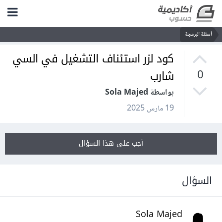
أسئلة البرمجة
كود لزر استئناف التشغيل في السي
شارب
0
بواسطة Sola Majed
19 مارس 2025
أجب على هذا السؤال
السؤال
Sola Majed