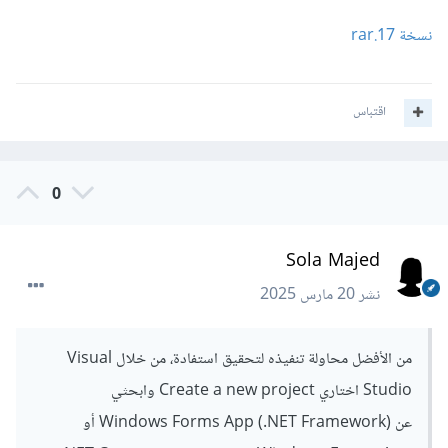
نسخة 17.rar
اقتباس
0
Sola Majed
نشر
20 مارس 2025
من الأفضل محاولة تنفيذه لتحقيق استفادة، من خلال Visual
Studio اختاري Create a new project وابحثي
عن Windows Forms App (.NET Framework) أو