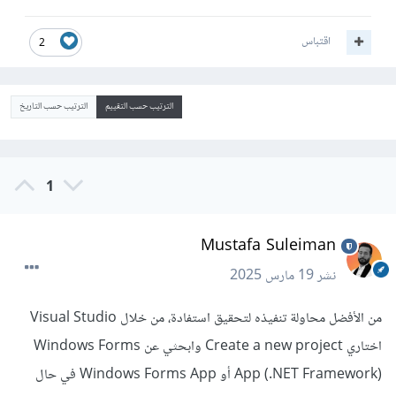
اقتباس
2
الترتيب حسب التقييم
الترتيب حسب التاريخ
1
Mustafa Suleiman
نشر
19 مارس 2025
من الأفضل محاولة تنفيذه لتحقيق استفادة، من خلال Visual Studio
اختاري Create a new project وابحثي عن Windows Forms
App (.NET Framework) أو Windows Forms App في حال