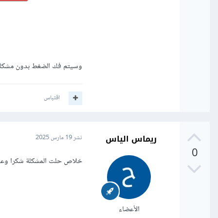
وسيتم فك الضغط بدون مشكلة،
اقتباس
ريماس الياس
نشر
19 مارس 2025
0
خلاص حلت المشكلة شكرا وعذ
الأعضاء