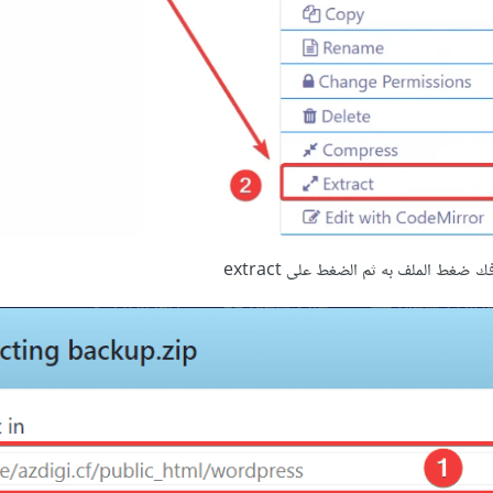
ضغط الملف به ثم الضغط على extract