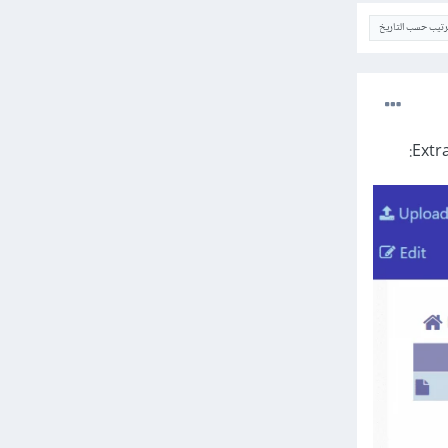
ترتيب حسب التاريخ