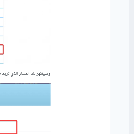
وسيظهر لك المسار الذي تريد فك 