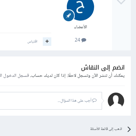
الأعضاء
24
اقتباس
انضم إلى النقاش
يمكنك أن تنشر الآن وتسجل لاحقًا. إذا كان لديك حساب،
فسجل الدخول ال
أجب على هذا السؤال...
اذهب إلى قائمة الأسئلة