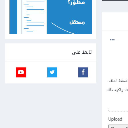
تابعنا على
فك ضغط الملف
ت واكيد ذلك