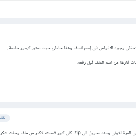
اخظي وجود الاقواس في إسم الملف وهذا خاطئ حيث تعتبر كرموز خاصة .
 فارغة من اسم الملف قبل رفعه.
الكات