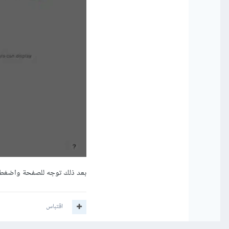
بعد ذلك توجه للصفحة واضغط على زر 
اقتباس