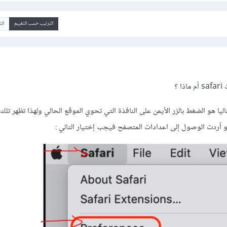
الترتيب حسب التقييم
ال
 ؟
ليا هو الضغط بالزر الأيمن على النافذة التي تحوي الموقع الحالي ولهذا تظهر تلك 
 لو أردت الوصول إلى اعدادات المتصفح فيجب إختيار التالي
: