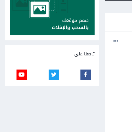
تابعنا على