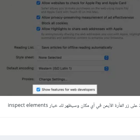
الفأرة الأيمن في أي مكان وسيظهر لك خيار inspect elements