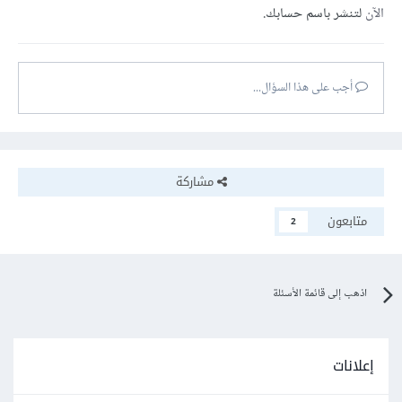
الآن
لتنشر باسم حسابك.
أجب على هذا السؤال...
مشاركة
متابعون
2
اذهب إلى قائمة الأسئلة
إعلانات