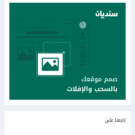
تابعنا على