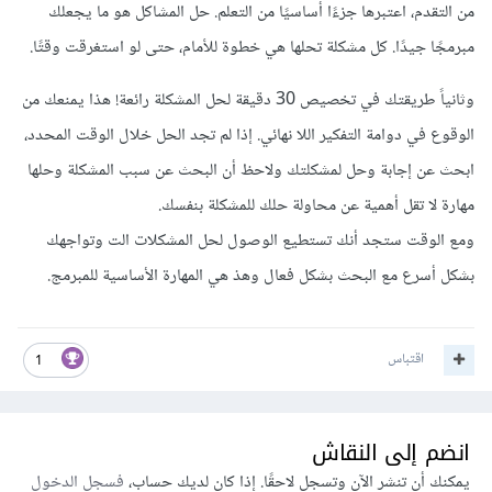
من التقدم، اعتبرها جزءًا أساسيًا من التعلم. حل المشاكل هو ما يجعلك
مبرمجًا جيدًا. كل مشكلة تحلها هي خطوة للأمام، حتى لو استغرقت وقتًا.
وثانياً طريقتك في تخصيص 30 دقيقة لحل المشكلة رائعة! هذا يمنعك من
الوقوع في دوامة التفكير اللا نهائي. إذا لم تجد الحل خلال الوقت المحدد،
ابحث عن إجابة وحل لمشكلتك ولاحظ أن البحث عن سبب المشكلة وحلها
مهارة لا تقل أهمية عن محاولة حلك للمشكلة بنفسك.
ومع الوقت ستجد أنك تستطيع الوصول لحل المشكلات الت وتواجهك
بشكل أسرع مع البحث بشكل فعال وهذ هي المهارة الأساسية للمبرمج.
اقتباس
1
انضم إلى النقاش
يمكنك أن تنشر الآن وتسجل لاحقًا. إذا كان لديك حساب،
فسجل الدخول