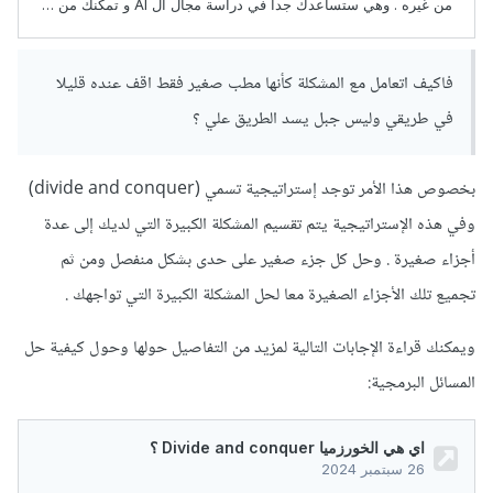
فاكيف اتعامل مع المشكلة كأنها مطب صغير فقط اقف عنده قليلا
في طريقي وليس جبل يسد الطريق علي ؟
بخصوص هذا الأمر توجد إستراتيجية تسمي (divide and conquer)
وفي هذه الإستراتيجية يتم تقسيم المشكلة الكبيرة التي لديك إلى عدة
أجزاء صغيرة . وحل كل جزء صغير على حدى بشكل منفصل ومن ثم
تجميع تلك الأجزاء الصغيرة معا لحل المشكلة الكبيرة التي تواجهك .
ويمكنك قراءة الإجابات التالية لمزيد من التفاصيل حولها وحول كيفية حل
المسائل البرمجية
: