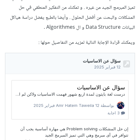
تميز المبرمج الجيد من غيره . و تمكنك من التفكير المنطقي في حل
المشكلات والبحث عن أفضل الحلول . وأيضا بالطبع يفضل دراسة هياكل
البيانات Data Structure و ال Algorithmes .
ويمكنك قراءة الإجابة التالية لمزيد من التفاصيل حولها
: