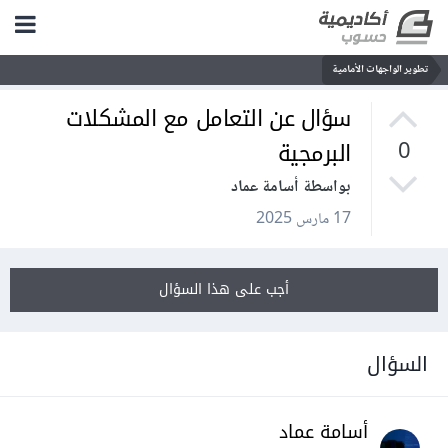
تطوير الواجهات الأمامية
سؤال عن التعامل مع المشكلات
البرمجية
0
بواسطة أسامة عماد
17 مارس 2025
أجب على هذا السؤال
السؤال
أسامة عماد