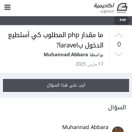
PHP
ما مقدار php المطلوب كي أستطيع
الدخول بlaravel?
0
بواسطة Muhannad Abbara
17 مارس 2025
أجب على هذا السؤال
السؤال
Muhannad Abbara