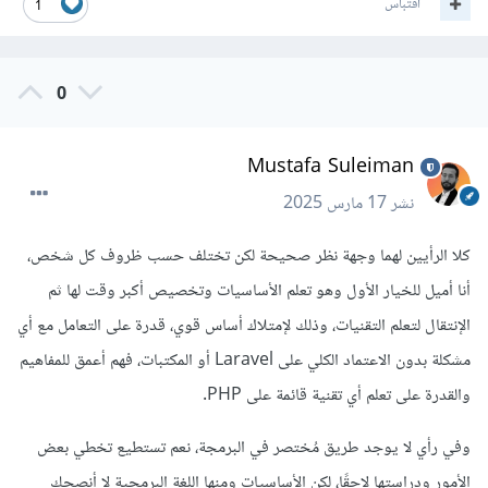
اقتباس
1
0
Mustafa Suleiman
نشر
17 مارس 2025
كلا الرأيين لهما وجهة نظر صحيحة لكن تختلف حسب ظروف كل شخص،
أنا أميل للخيار الأول وهو تعلم الأساسيات وتخصيص أكبر وقت لها ثم
الإنتقال لتعلم التقنيات، وذلك لإمتلاك أساس قوي، قدرة على التعامل مع أي
مشكلة بدون الاعتماد الكلي على Laravel أو المكتبات، فهم أعمق للمفاهيم
والقدرة على تعلم أي تقنية قائمة على PHP.
وفي رأي لا يوجد طريق مُختصر في البرمجة، نعم تستطيع تخطي بعض
الأمور ودراستها لاحقًا، لكن الأساسيات ومنها اللغة البرمجية لا أنصحك