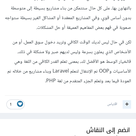
بالتهاون بها، على كل حال ستتمكن من بناء مشاريع بسيطة إلى متوسطة
بدون أساس قوي، وفي المشاريع المعقدة أو المشاكل الغير بسيطة ستواجه
صعوبة في فهم بعض المفاهيم العميقة أو حل المشكلات.
لكن في حال ليس لديك الوقت الكافي وتريد دخول سوق العمل، أو من
الأشخاص الذي يملون بسرعة وليس لديهم صبر ولا مشكلة في ذلك،
فالخيار الوسط هو الأفضل لك، بمعنى تعلم القدر الكافي من اللغة وهي
الأساسيات وOOP ثم الإنتقال لتعلم Laravel وبناء مشاريع من خلاله ثم
العودة فيما بعد وتعلم الجزء المتقدم من لغة PHP.
اقتباس
1
انضم إلى النقاش