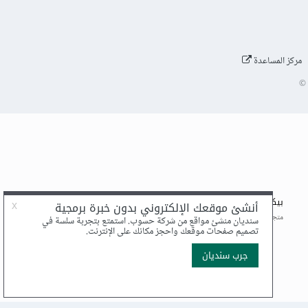
مركز المساعدة
©