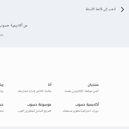
اذهب إلى قائمة الأسئلة
عن أكاديمية حسوب
se.