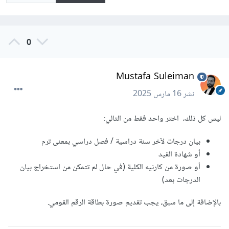
0
Mustafa Suleiman
نشر
16 مارس 2025
ليس كل ذلك، اختر واحد فقط من التالي:
بيان درجات لآخر سنة دراسية / فصل دراسي بمعنى ترم
أو شهادة القيد
أو صورة من كارنيه الكلية (في حال لم تتمكن من استخراج بيان
الدرجات بعد)
بالإضافة إلى ما سبق، يجب تقديم صورة بطاقة الرقم القومي.