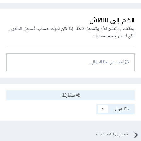
انضم إلى النقاش
يمكنك أن تنشر الآن وتسجل لاحقًا. إذا كان لديك حساب،
فسجل الدخول
الآن
لتنشر باسم حسابك.
أجب على هذا السؤال...
مشاركة
متابعون
1
اذهب إلى قائمة الأسئلة