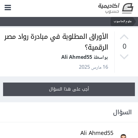
علوم الحاسوب
الأوراق المطلوبة في مبادرة رواد مصر
الرقمية؟
0
بواسطة Ali Ahmed55
16 مارس 2025
أجب على هذا السؤال
السؤال
Ali Ahmed55