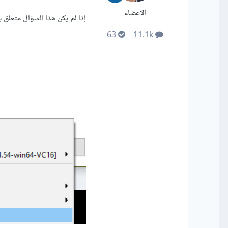
الأعضاء
إذا لم يكن هذا السؤال متعلق بإحد
63
11.1k