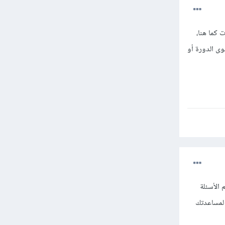
كما هنا،
وى الدورة أو
الأسئلة
 لمساعدتك