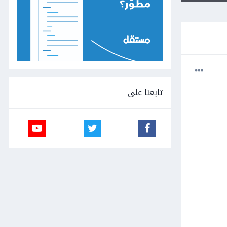
تابعنا على