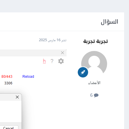
السؤال
تجربة تجربة
نشر
16 مارس 2025
الأعضاء
6