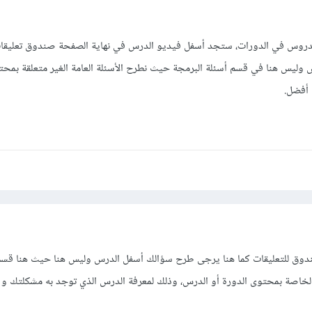
روس في الدورات، ستجد أسفل فيديو الدرس في نهاية الصفحة صندوق تعليقات 
وليس هنا في قسم أسئلة البرمجة حيث نطرح الأسئلة العامة الغير متعلقة بمحت
أفضل.
ق للتعليقات كما هنا يرجى طرح سؤالك أسفل الدرس وليس هنا حيث هنا قسم 
لة الخاصة بمحتوى الدورة أو الدرس، وذلك لمعرفة الدرس الذي توجد به مشكلتك و