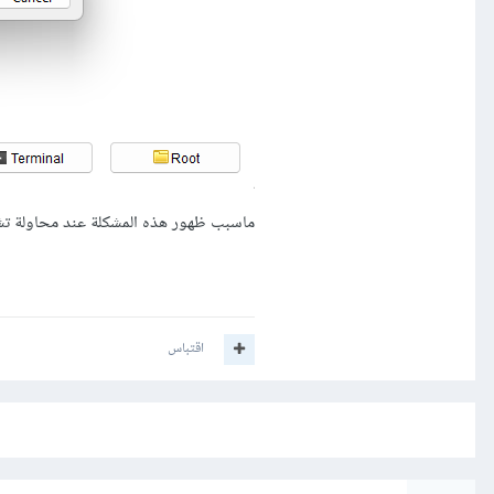
ماسبب ظهور هذه المشكلة عند محاولة تش
اقتباس