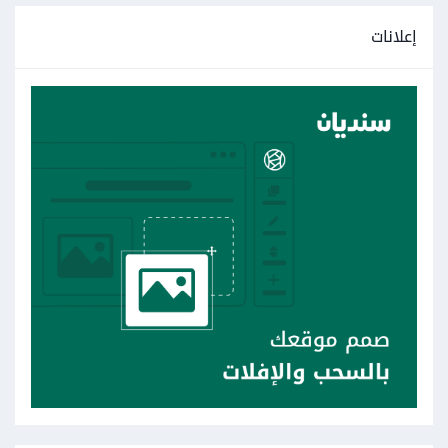
إعلانات