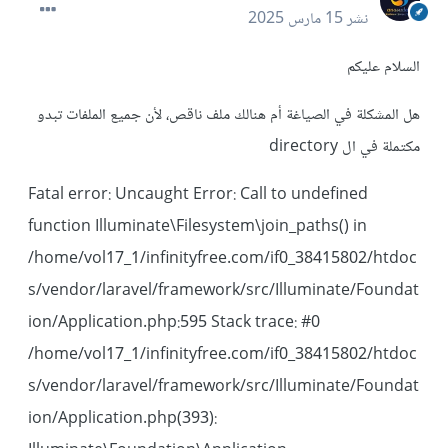
نشر
15 مارس 2025
السلام عليكم
هل المشكلة في الصياغة أم هنالك ملف ناقص، لأن جميع الملفات تبدو
مكتملة في ال directory
Fatal error: Uncaught Error: Call to undefined
function Illuminate\Filesystem\join_paths() in
/home/vol17_1/infinityfree.com/if0_38415802/htdoc
s/vendor/laravel/framework/src/Illuminate/Foundat
ion/Application.php:595 Stack trace: #0
/home/vol17_1/infinityfree.com/if0_38415802/htdoc
s/vendor/laravel/framework/src/Illuminate/Foundat
ion/Application.php(393):