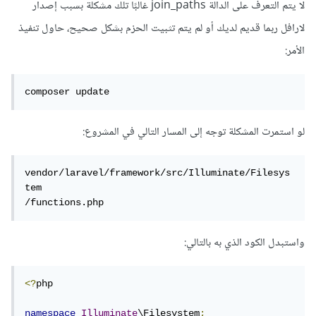
لا يتم التعرف على الدالة join_paths غالبًا تلك مشكلة بسبب إصدار
لارافل ربما قديم لديك أو لم يتم تثبيت الحزم بشكل صحيح، حاول تنفيذ
الأمر:
composer update
لو استمرت المشكلة توجه إلى المسار التالي في المشروع:
vendor/laravel/framework/src/Illuminate/Filesys
tem

/functions.php
واستبدل الكود الذي به بالتالي:
<?
php

namespace
Illuminate
\Filesystem
;