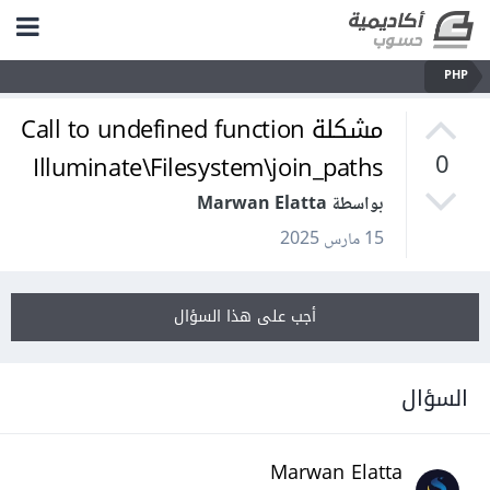
PHP
مشكلة Call to undefined function
Illuminate\Filesystem\join_paths
0
بواسطة Marwan Elatta
15 مارس 2025
أجب على هذا السؤال
السؤال
Marwan Elatta