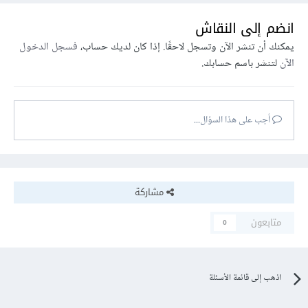
انضم إلى النقاش
يمكنك أن تنشر الآن وتسجل لاحقًا. إذا كان لديك حساب،
فسجل الدخول
الآن
لتنشر باسم حسابك.
أجب على هذا السؤال...
مشاركة
متابعون
0
اذهب إلى قائمة الأسئلة