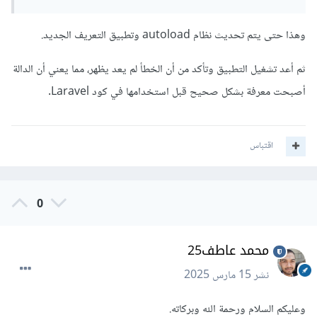
وهذا حتى يتم تحديث نظام autoload وتطبيق التعريف الجديد.
ثم أعد تشغيل التطبيق وتأكد من أن الخطأ لم يعد يظهر، مما يعني أن الدالة
أصبحت معرفة بشكل صحيح قبل استخدامها في كود Laravel.
اقتباس
0
محمد عاطف25
نشر
15 مارس 2025
وعليكم السلام ورحمة الله وبركاته.