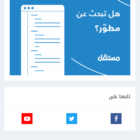
تابعنا على