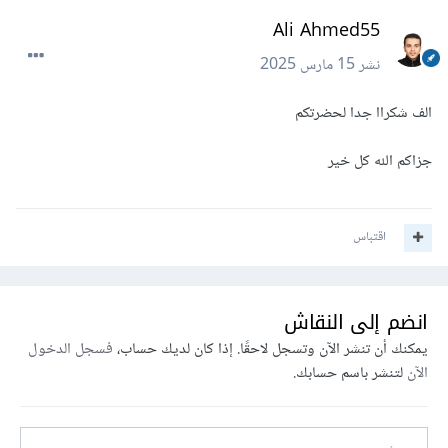
Ali Ahmed55
نشر
15 مارس 2025
الف شكراا جدا لحضرتكم
جزاكم الله كل خير
اقتباس
انضم إلى النقاش
يمكنك أن تنشر الآن وتسجل لاحقًا. إذا كان لديك حساب،
فسجل الدخول
الآن
لتنشر باسم حسابك.