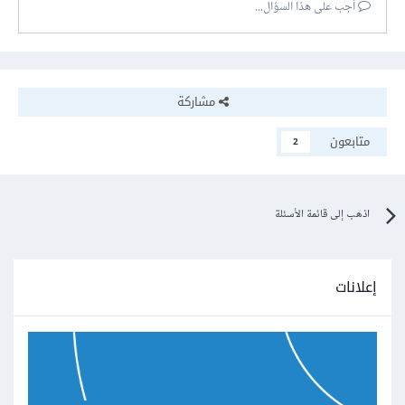
أجب على هذا السؤال...
مشاركة
متابعون
2
اذهب إلى قائمة الأسئلة
إعلانات