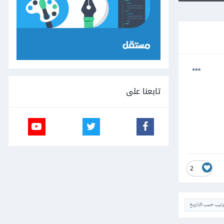
تابعنا على
2
ترتيب حسب التاريخ