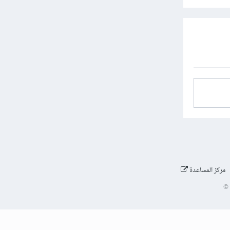
مركز المساعدة
©