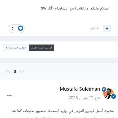
السلام عليكم ما الفائدة من استخدام switch
اقتباس
2
الترتيب حسب التقييم
الترتيب حسب التاريخ
0
Mustafa Suleiman
نشر
12 مارس 2025
ستجد أسفل فيديو الدرس في نهاية الصفحة صندوق تعليقات كما هنا،