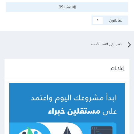
مشاركة
متابعون
1
اذهب إلى قائمة الأسئلة
إعلانات