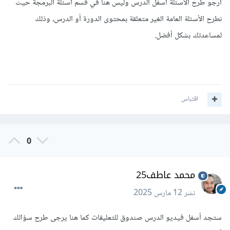
أرجو طرح الأسئلة أسفل الدرس وليس هنا في قسم أسئلة البرمجة حيث
نطرح الأسئلة العامة الغير متعلقة بمحتوى الدورة أو الدرس، وذلك
لمساعدتك بشكل أفضل.
اقتباس
0
محمد عاطف25
نشر
12 مارس 2025
ستجد أسفل فيديو الدرس صندوق للتعليقات كما هنا يرجى طرح سؤالك