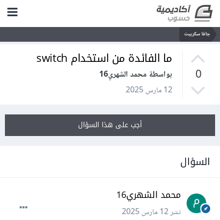
جافا سكريبت
ما الفائدة من استخدام switch
0
بواسطة محمد الشهري16
12 مارس 2025
أجب على هذا السؤال
السؤال
محمد الشهري16
نشر
12 مارس 2025