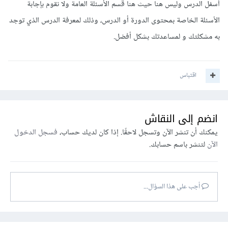
أسفل الدرس وليس هنا حيث هنا قسم الأسئلة العامة ولا نقوم بإجابة
الأسئلة الخاصة بمحتوى الدورة أو الدرس، وذلك لمعرفة الدرس الذي توجد
به مشكلتك و لمساعدتك بشكل أفضل.
اقتباس
انضم إلى النقاش
يمكنك أن تنشر الآن وتسجل لاحقًا. إذا كان لديك حساب،
فسجل الدخول
الآن
لتنشر باسم حسابك.
أجب على هذا السؤال...