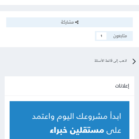
مشاركة
متابعون
1
اذهب إلى قائمة الأسئلة
إعلانات