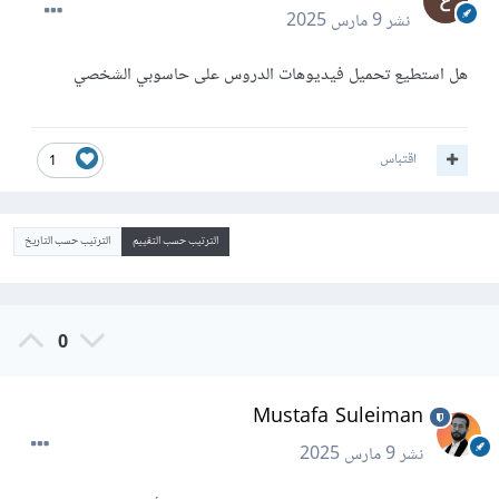
نشر
9 مارس 2025
هل استطيع تحميل فيديوهات الدروس على حاسوبي الشخصي
اقتباس
1
الترتيب حسب التقييم
الترتيب حسب التاريخ
0
Mustafa Suleiman
نشر
9 مارس 2025