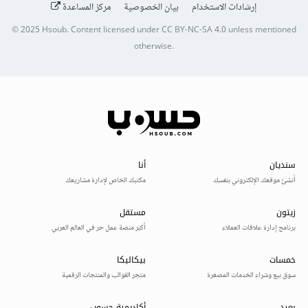
إرشادات الاستخدام
بيان الخصوصية
مركز المساعدة
© 2025
Hsoub
.
Content licensed under
CC BY-NC-SA 4.0
unless mentioned
otherwise.