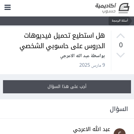
أسئلة البرمجة
هل استطيع تحميل فيديوهات
الدروس على حاسوبي الشخصي
0
بواسطة عبد الله الاعرجي
9 مارس 2025
أجب على هذا السؤال
السؤال
عبد الله الاعرجي