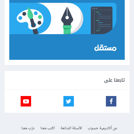
تابعنا على
عن أكاديمية حسوب
الأسئلة الشائعة
اكتب معنا
درّب معنا