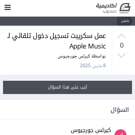
بايثون
عمل سكريبت تسجيل دخول تلقائي لـ
Apple Music
0
بواسطة كيرلس جورجيوس
8 مارس 2025
أجب على هذا السؤال
السؤال
كيرلس جورجيوس