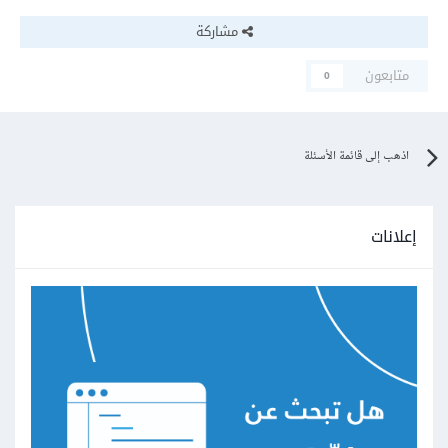
مشاركة
متابعون
0
اذهب إلى قائمة الأسئلة
إعلانات