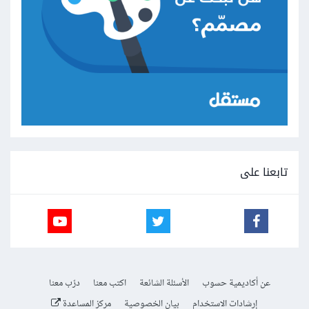
تابعنا على
عن أكاديمية حسوب
الأسئلة الشائعة
اكتب معنا
درّب معنا
إرشادات الاستخدام
بيان الخصوصية
مركز المساعدة