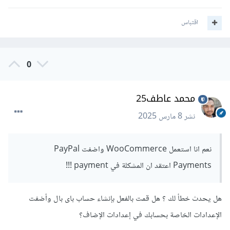
اقتباس
0
محمد عاطف25
نشر
8 مارس 2025
نعم انا استعمل WooCommerce واضفت PayPal
Payments اعتقد ان المشكلة في payment !!!
هل يحدث خطأ لك ؟ هل قمت بالفعل بإنشاء حساب باى بال وأضفت
الإعدادات الخاصة بحسابك في إعدادات الإضاف؟