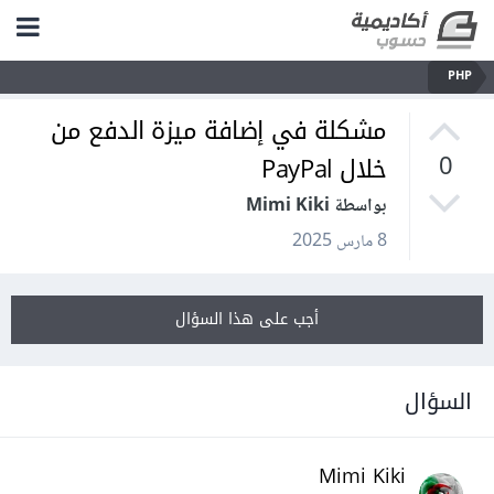
PHP
مشكلة في إضافة ميزة الدفع من
خلال PayPal
0
بواسطة Mimi Kiki
8 مارس 2025
أجب على هذا السؤال
السؤال
Mimi Kiki