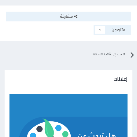
مشاركة
متابعون
1
اذهب إلى قائمة الأسئلة
إعلانات