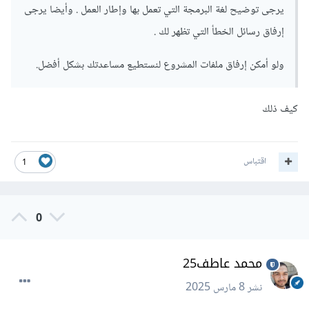
يرجى توضيح لغة البرمجة التي تعمل بها وإطار العمل . وأيضا يرجى
إرفاق رسائل الخطأ التي تظهر لك .
ولو أمكن إرفاق ملفات المشروع لنستطيع مساعدتك بشكل أفضل.
كيف ذلك
اقتباس
1
0
محمد عاطف25
نشر
8 مارس 2025