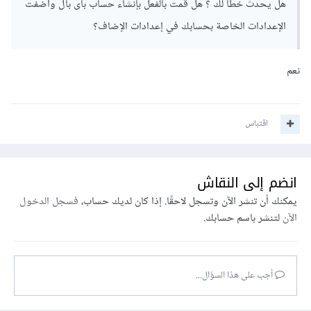
هل يحدث خطأ لك ؟ هل قمت بالفعل بإنشاء حساب باى بال وأضفت
الإعدادات الخاصة بحسابك في إعدادات الإضاف؟
نعم
اقتباس
انضم إلى النقاش
يمكنك أن تنشر الآن وتسجل لاحقًا. إذا كان لديك حساب،
فسجل الدخول
الآن
لتنشر باسم حسابك.
أجب على هذا السؤال...