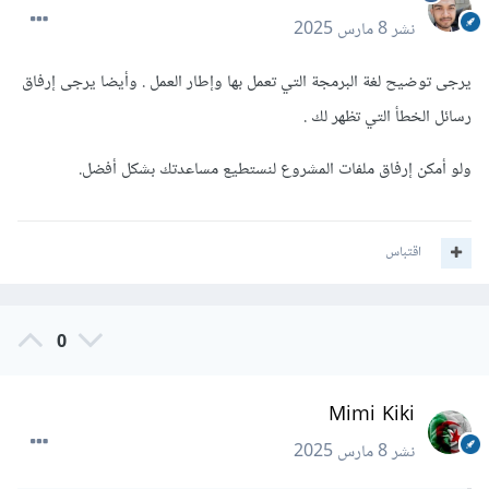
نشر
8 مارس 2025
يرجى توضيح لغة البرمجة التي تعمل بها وإطار العمل . وأيضا يرجى إرفاق
رسائل الخطأ التي تظهر لك .
ولو أمكن إرفاق ملفات المشروع لنستطيع مساعدتك بشكل أفضل.
اقتباس
0
Mimi Kiki
نشر
8 مارس 2025