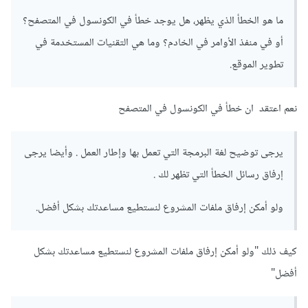
ما هو الخطأ الذي يظهر، هل يوجد خطأ في الكونسول في المتصفح؟
أو في منفذ الأوامر في الخادم؟ وما هي التقنيات المستخدمة في
تطوير الموقع.
نعم اعتقد ان خطأ في الكونسول في المتصفح
يرجى توضيح لغة البرمجة التي تعمل بها وإطار العمل . وأيضا يرجى
إرفاق رسائل الخطأ التي تظهر لك .
ولو أمكن إرفاق ملفات المشروع لنستطيع مساعدتك بشكل أفضل.
كيف ذلك "ولو أمكن إرفاق ملفات المشروع لنستطيع مساعدتك بشكل
أفضل"