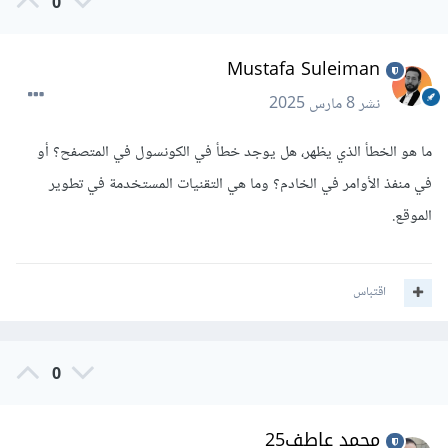
0
Mustafa Suleiman
نشر
8 مارس 2025
ما هو الخطأ الذي يظهر، هل يوجد خطأ في الكونسول في المتصفح؟ أو
في منفذ الأوامر في الخادم؟ وما هي التقنيات المستخدمة في تطوير
الموقع.
اقتباس
0
محمد عاطف25