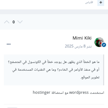
اقتباس
0
Mimi Kiki
نشر
8 مارس 2025
ما هو الخطأ الذي يظهر، هل يوجد خطأ في الكونسول في المتصفح؟
أو في منفذ الأوامر في الخادم؟ وما هي التقنيات المستخدمة في
تطوير الموقع.
استخدمت wordpress مع استضافة hostinger