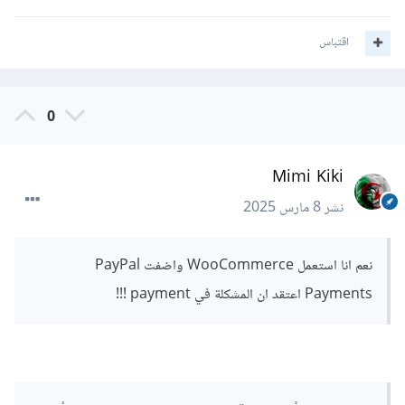
اقتباس
0
Mimi Kiki
نشر
8 مارس 2025
نعم انا استعمل WooCommerce واضفت PayPal
Payments اعتقد ان المشكلة في payment !!!