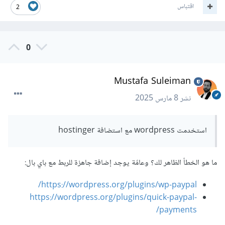
اقتباس
2
0
Mustafa Suleiman
نشر
8 مارس 2025
استخدمت wordpress مع استضافة hostinger
ما هو الخطأ الظاهر لك؟ وعامًة يوجد إضافة جاهزة للربط مع باي بال:
https://wordpress.org/plugins/wp-paypal/
https://wordpress.org/plugins/quick-paypal-
payments/