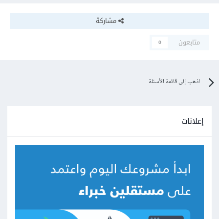
مشاركة
متابعون
0
اذهب إلى قائمة الأسئلة
إعلانات