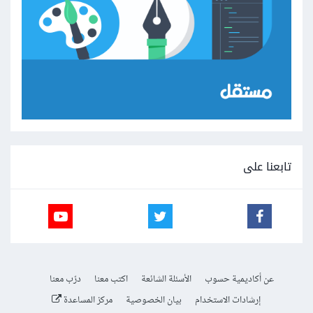
تابعنا على
عن أكاديمية حسوب
الأسئلة الشائعة
اكتب معنا
درّب معنا
إرشادات الاستخدام
بيان الخصوصية
مركز المساعدة