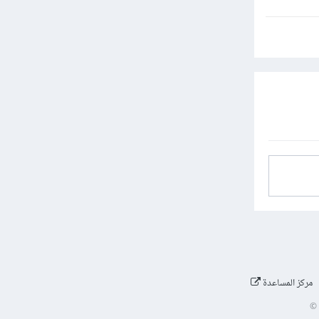
مركز المساعدة
©