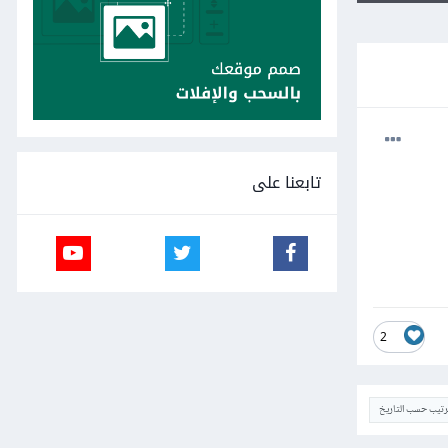
تابعنا على
2
ترتيب حسب التاريخ