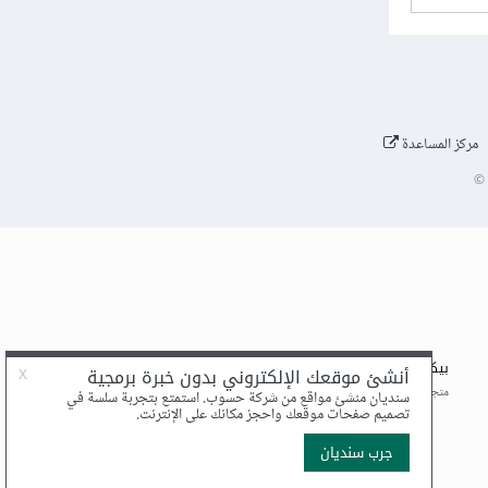
مركز المساعدة
©