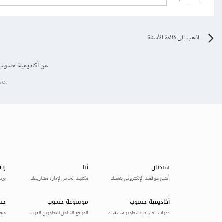
اذهب إلى قائمة الأسئلة
عن أكاديمية حسوب
se.