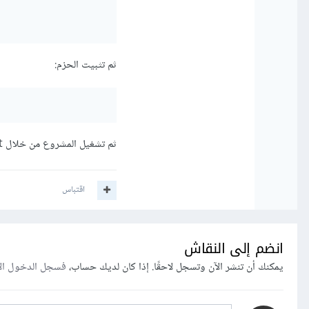
ثم تثبيت الحزم:
ثم تشغيل المشروع من خلال npm start
اقتباس
انضم إلى النقاش
يمكنك أن تنشر الآن وتسجل لاحقًا. إذا كان لديك حساب،
فسجل الدخول ال