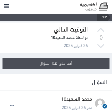
PHP
التوقيت الحالي
0
بواسطة محمد السعيد10
26 فبراير 2025
أجب على هذا السؤال
السؤال
محمد السعيد10
نشر
26 فبراير 2025