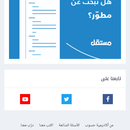
تابعنا على
عن أكاديمية حسوب
الأسئلة الشائعة
اكتب معنا
درّب معنا