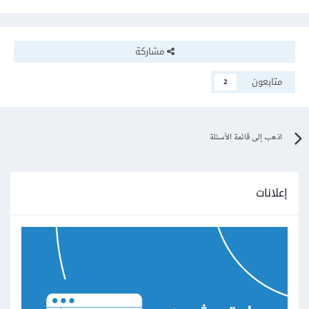
مشاركة
متابعون
2
اذهب إلى قائمة الأسئلة
إعلانات