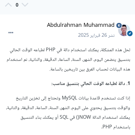
0
Abdulrahman Muhammad
نشر
26 فبراير 2025
لحل هذه المشكلة، يمكنك استخدام دالة في PHP لطباعه الوقت الحالي
بتنسيق يتضمن اليوم، الشهر، السنة، الساعة، الدقيقة، والثانية، ثم استخدام
هذه البيانات لحساب الفرق بين تاريخين بالساعة.
1. دالة لطباعه الوقت الحالي بتنسيق مناسب:
إذا كنت تستخدم قاعدة بيانات MySQL وتحتاج إلى تخزين التاريخ
والوقت بتنسيق يحتوي على اليوم، الشهر، السنة، الساعة، الدقيقة، والثانية،
يمكنك استخدام الدالة NOW() في SQL أو يمكنك بناء التنسيق
باستخدام PHP.