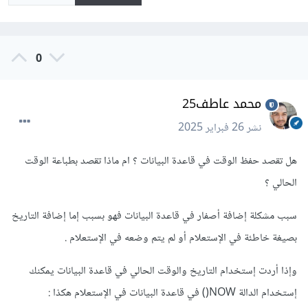
0
محمد عاطف25
نشر
26 فبراير 2025
هل تقصد حفظ الوقت في قاعدة البيانات ؟ ام ماذا تقصد بطباعة الوقت
الحالي ؟
سبب مشكلة إضافة أصفار في قاعدة البيانات فهو بسبب إما إضافة التاريخ
بصيغة خاطئة في الإستعلام أو لم يتم وضعه في الإستعلام .
وإذا أردت إستخدام التاريخ والوقت الحالي في قاعدة البيانات يمكنك
إستخدام الدالة NOW() في قاعدة البيانات في الإستعلام هكذا
: