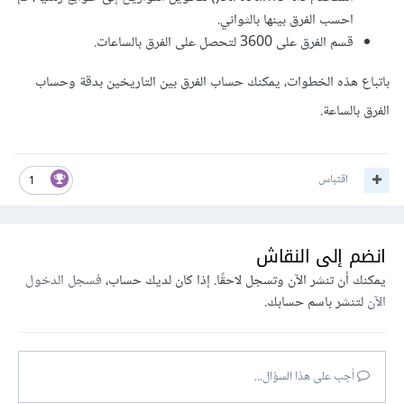
احسب الفرق بينها بالثواني.
قسم الفرق على 3600 لتحصل على الفرق بالساعات.
باتباع هذه الخطوات، يمكنك حساب الفرق بين التاريخين بدقة وحساب
الفرق بالساعة.
اقتباس
1
انضم إلى النقاش
يمكنك أن تنشر الآن وتسجل لاحقًا. إذا كان لديك حساب،
فسجل الدخول
الآن
لتنشر باسم حسابك.
أجب على هذا السؤال...