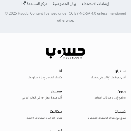
إرشادات الاستخدام
بيان الخصوصية
مركز المساعدة
© 2025
Hsoub
.
Content licensed under
CC BY-NC-SA 4.0
unless mentioned
otherwise.