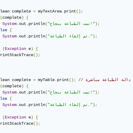
lean complete 
=
 myTextArea
.
print
();
(
complete
)
{
);
"تمت الطباعة بنجاح!"
(
println
.
out
.
System
lse
{
);
"تم إلغاء الطباعة."
(
println
.
out
.
System
(
Exception
 e
)
{
rintStackTrace
();
اء دالة الطباعة مباشرة
();
print
.
 myTable
=
lean complete 
(
complete
)
{
);
"تمت الطباعة بنجاح!"
(
println
.
out
.
System
lse
{
);
"تم إلغاء الطباعة."
(
println
.
out
.
System
(
Exception
 e
)
{
rintStackTrace
();