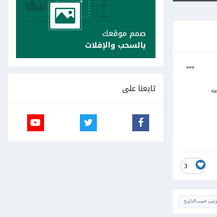
تابعنا على
3
ترتيب حسب التاريخ