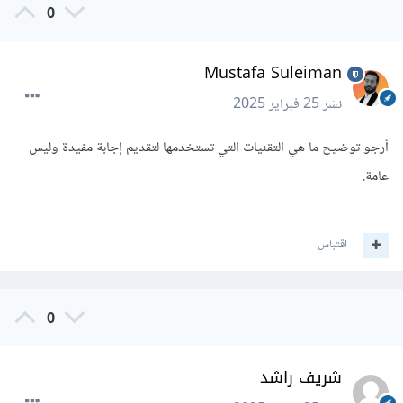
0
Mustafa Suleiman
نشر
25 فبراير 2025
أرجو توضيح ما هي التقنيات التي تستخدمها لتقديم إجابة مفيدة وليس
عامة.
اقتباس
0
شريف راشد