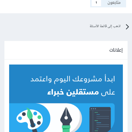
متابعون
1
اذهب إلى قائمة الأسئلة
إعلانات