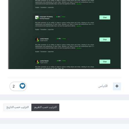
اقتباس
2
الترتيب حسب التقييم
الترتيب حسب التاريخ