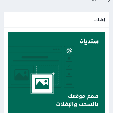
إعلانات