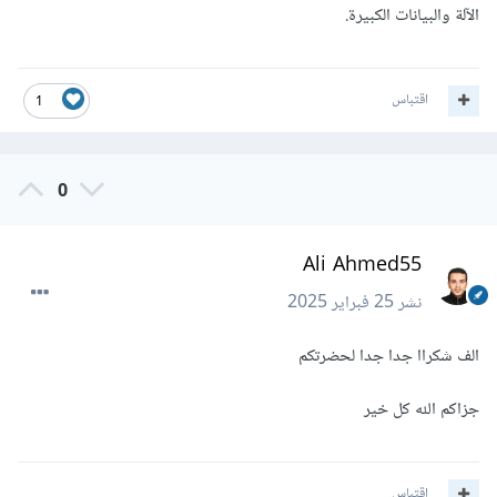
الآلة والبيانات الكبيرة.
اقتباس
1
0
Ali Ahmed55
نشر
25 فبراير 2025
الف شكراا جدا جدا لحضرتكم
جزاكم الله كل خير
اقتباس