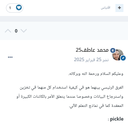
اقتباس
1
0
محمد عاطف25
نشر
25 فبراير 2025
وعليكم السلام ورحمة الله وبركاته.
الفرق الرئيسي بينهما هو في كيفية استخدام كل منهما في تخزين
واسترجاع البيانات وخصوصا عندما يتعلق الأمر بالكائنات الكبيرة أو
المعقدة كما في نماذج التعلم الآلي.
:
pickle