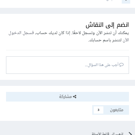
انضم إلى النقاش
يمكنك أن تنشر الآن وتسجل لاحقًا. إذا كان لديك حساب،
فسجل الدخول
الآن
لتنشر باسم حسابك.
أجب على هذا السؤال...
مشاركة
متابعون
3
اذهب إلى قائمة الأسئلة