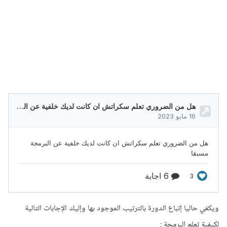
ويكفي حاليا إتباع الدورة بالترتيب الموجود بها وإليك الإجابات التالية
لكيفية تعلم البرمجة
: