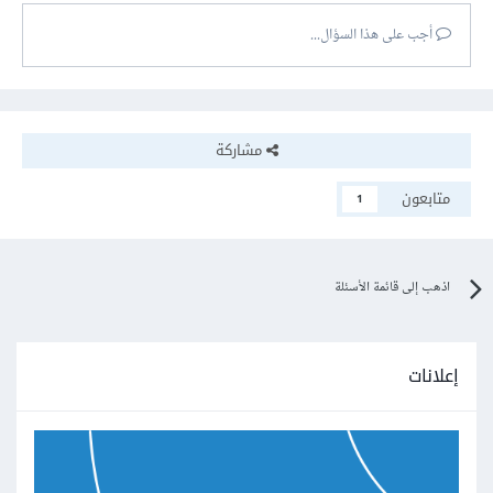
أجب على هذا السؤال...
مشاركة
متابعون
1
اذهب إلى قائمة الأسئلة
إعلانات