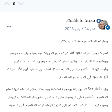
0
محمد عاطف25
نشر
24 فبراير 2025
وعليكم السلام ورحمة الله وبركاته.
نعم لا يجب عليك القلق فقد تم تصميم الدورات جميعها بترتيب مدروس
ووضع هذا الترتيب لتوفير مسار تعليمي متدرج ومناسب للمبتدئين .
وأيضا تهدف الأكاديمية إلى الشرح بشكل تصاعدي لضمان فهم الأساسيات
قبل التعمق في المواضيع المتقدمة.
وإن Scratch تعتبر بيئة برمجية تفاعلية وبسيطة يمكن استخدامها لتعلم
المفاهيم الأساسية في البرمجة، مثل التسلسل، الشروط، الحلقات وغيرها.
وهو مفيد لك إذا كنت تحتاج إلى تعزيز فهمك لهذه المفاهيم قبل التحرك