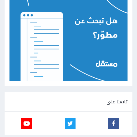
تابعنا على