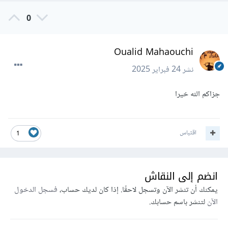
0
Oualid Mahaouchi
نشر
24 فبراير 2025
جزاكم الله خيرا
اقتباس
1
انضم إلى النقاش
يمكنك أن تنشر الآن وتسجل لاحقًا. إذا كان لديك حساب،
فسجل الدخول
الآن
لتنشر باسم حسابك.