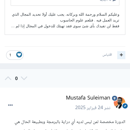
اقتباس
1
0
Mustafa Suleiman
نشر
24 فبراير 2025
الدورة مخصصة لمن ليس لديه أي دراية بالبرمجة وبطبيعة الحال هي