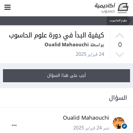
علوم الحاسوب
كيفية البدأ في دورة علوم الحاسوب
0
بواسطة Oualid Mahaouchi
24 فبراير 2025
أجب على هذا السؤال
السؤال
Oualid Mahaouchi
نشر
24 فبراير 2025