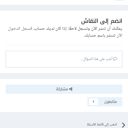
انضم إلى النقاش
يمكنك أن تنشر الآن وتسجل لاحقًا. إذا كان لديك حساب،
فسجل الدخول
الآن
لتنشر باسم حسابك.
أجب على هذا السؤال...
مشاركة
متابعون
1
اذهب إلى قائمة الأسئلة