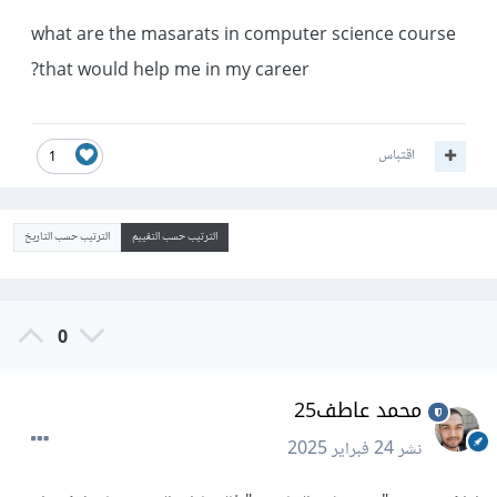
what are the masarats in computer science course
that would help me in my career?
اقتباس
1
الترتيب حسب التقييم
الترتيب حسب التاريخ
0
محمد عاطف25
نشر
24 فبراير 2025