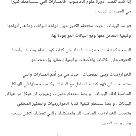
إذا كنت تقصد "دورة علوم الحاسوب" فالمسارات التي ستساعدك كثيرا
هي المسارات التالية
:
قواعد البيانات : حيث ستتعلم الكثير حول قواعد البيانات وما هي أنواعها
وكيفية التعامل معها ومع البيانات الموجودة بها.
البرمجة كائنية التوجه : ستساعدك على كتابة كود منظم ونظيف وأيضا
التعرف على الكائنات والأصناف وكيفية إنشائها وإستخدامها.
الخوارزميات وبنى المعطيات : حيث هي من أهم المسارات والتي
ستساعدك في فهم كيفية التعامل مع البيانات وكيفية حفظها في الهياكل
المناسبة لتلك البيانات . وأيضا ستتعلم مميزات وعيوب كل هيكل من هياكل
البيانات ، وأيضا ستتعلم كيفية كتابة الخوارزميات والتفكير المنطقي
وتحديد الخوارزمية المناسبة لك ولمشكلتك والتي تعطيك أفضل نتيجة
وفي وقت قصير.