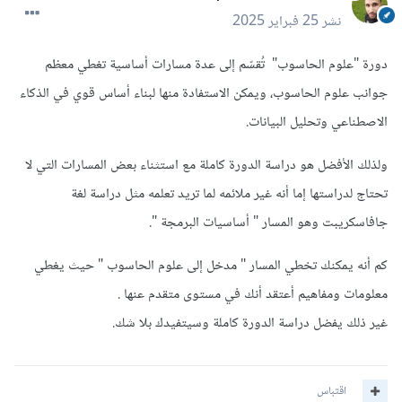
نشر
25 فبراير 2025
دورة "علوم الحاسوب" تُقسّم إلى عدة مسارات أساسية تغطي معظم
جوانب علوم الحاسوب، ويمكن الاستفادة منها لبناء أساس قوي في الذكاء
الاصطناعي وتحليل البيانات.
ولذلك الأفضل هو دراسة الدورة كاملة مع استثناء بعض المسارات التي لا
تحتاج لدراستها إما أنه غير ملائمه لما تريد تعلمه مثل دراسة لغة
جافاسكريبت وهو المسار " أساسيات البرمجة ".
كم أنه يمكنك تخطي المسار " مدخل إلى علوم الحاسوب " حيث يغطي
معلومات ومفاهيم أعتقد أنك في مستوى متقدم عنها .
غير ذلك يفضل دراسة الدورة كاملة وسيتفيدك بلا شك.
اقتباس