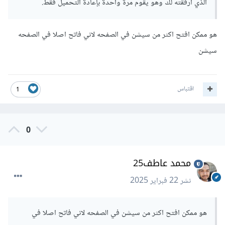
الذي أرفقته لك وهو يقوم مرة واحدة بإعادة التحميل فقط.
هو ممكن افتح اكثر من سيشن في الصفحه لاني فاتح اصلا في الصفحه
سيشن
اقتباس
1
0
محمد عاطف25
نشر
22 فبراير 2025
هو ممكن افتح اكثر من سيشن في الصفحه لاني فاتح اصلا في