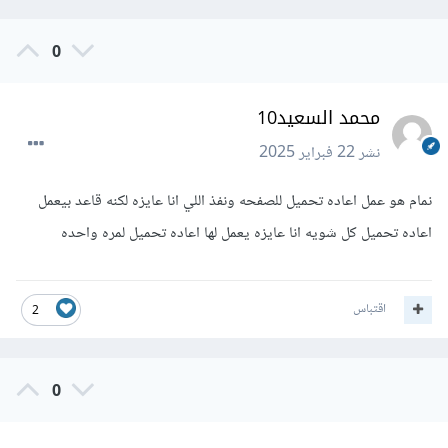
0
محمد السعيد10
نشر
22 فبراير 2025
نمام هو عمل اعاده تحميل للصفحه ونفذ اللي انا عايزه لكنه قاعد بيعمل
اعاده تحميل كل شويه انا عايزه يعمل لها اعاده تحميل لمره واحده
اقتباس
2
0