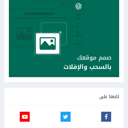
تابعنا على