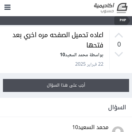
PHP
اعاده تحميل الصفحه مره اخري بعد
فتحها
0
بواسطة محمد السعيد10
22 فبراير 2025
أجب على هذا السؤال
السؤال
محمد السعيد10