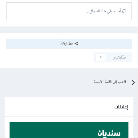
أجب على هذا السؤال...
مشاركة
متابعون
0
اذهب إلى قائمة الأسئلة
إعلانات